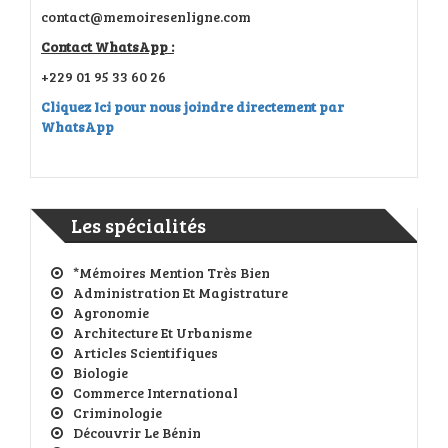
contact@memoiresenligne.com
Contact WhatsApp :
+229 01 95 33 60 26
Cliquez Ici pour nous joindre directement par
WhatsApp
Les spécialités
*Mémoires Mention Très Bien
Administration Et Magistrature
Agronomie
Architecture Et Urbanisme
Articles Scientifiques
Biologie
Commerce International
Criminologie
Découvrir Le Bénin