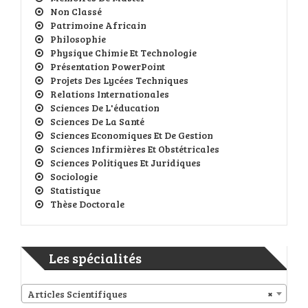
Non Classé
Patrimoine Africain
Philosophie
Physique Chimie Et Technologie
Présentation PowerPoint
Projets Des Lycées Techniques
Relations Internationales
Sciences De L'éducation
Sciences De La Santé
Sciences Economiques Et De Gestion
Sciences Infirmières Et Obstétricales
Sciences Politiques Et Juridiques
Sociologie
Statistique
Thèse Doctorale
Les spécialités
Articles Scientifiques
×