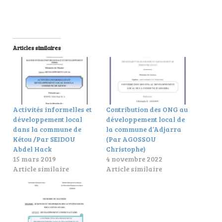
Articles similaires
Activités informelles et
Contribution des ONG au
développement local
développement local de
dans la commune de
la commune d’Adjarra
Kétou /Par SEIDOU
(Par AGOSSOU
Abdel Hack
Christophe)
15 mars 2019
4 novembre 2022
Article similaire
Article similaire