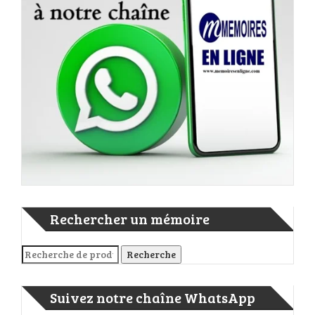
Rechercher un mémoire
Recherche pour :
Recherche
Suivez notre chaîne WhatsApp