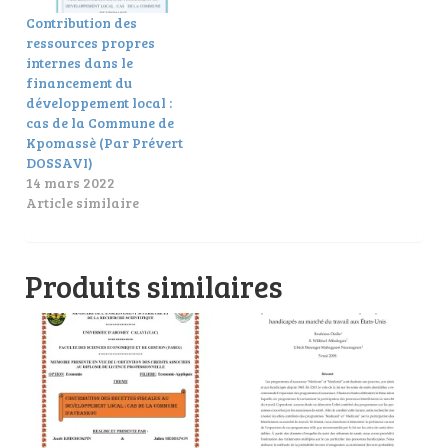
Contribution des
ressources propres
internes dans le
financement du
développement local :
cas de la Commune de
Kpomassè (Par Prévert
DOSSAVI)
14 mars 2022
Article similaire
Produits similaires