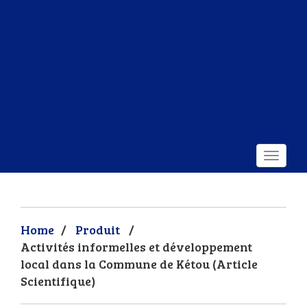
Home
/
Produit
/
Activités informelles et développement
local dans la Commune de Kétou (Article
Scientifique)