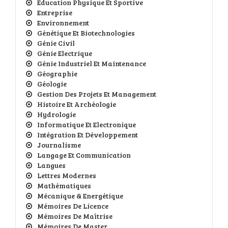
Education Physique Et Sportive
Entreprise
Environnement
Génétique Et Biotechnologies
Génie Civil
Génie Electrique
Génie Industriel Et Maintenance
Géographie
Géologie
Gestion Des Projets Et Management
Histoire Et Archéologie
Hydrologie
Informatique Et Electronique
Intégration Et Développement
Journalisme
Langage Et Communication
Langues
Lettres Modernes
Mathématiques
Mécanique & Energétique
Mémoires De Licence
Mémoires De Maîtrise
Mémoires De Master