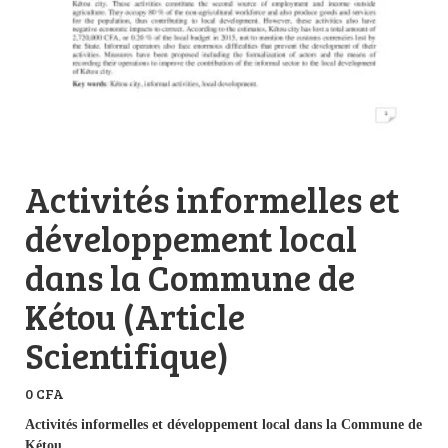
Activités informelles et
développement local
dans la Commune de
Kétou (Article
Scientifique)
0
CFA
Activités informelles et développement local dans la Commune de
Kétou