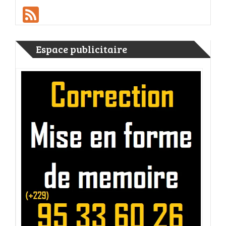
Feed
Espace publicitaire