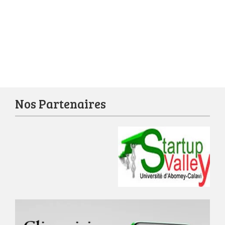
Nos Partenaires