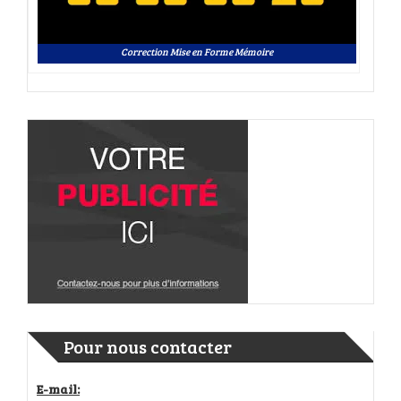
Correction Mise en Forme Mémoire
Pour nous contacter
E-mail: