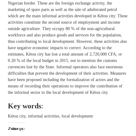
Nigerian border. These are the foreign exchange activity, the
marketing of spare parts as well as the sale of adulterated petrol
which are the main informal activities developed in Kétou city. These
activities constitute the second source of employment and income
outside agriculture. They occupy 80 % of the non-agricultural
workforce and also produce goods and services for the population,
thus contributing to local development. However, these activities also
have negative economic impacts to correct. According to the
estimates, Kétou city has lost a total amount of 2,720,000 CFA, or
0.20 % of the local budget in 2015, not to mention the customs
currencies lost by the State. Informal operators also face enormous
difficulties that prevent the development of their activities. Measures
have been proposed including the formalization of actors and the
means of recording their operations to improve the contribution of
the informal sector to the local development of Kétou city.
Key words
:
Kétou city, informal activities, local development
J’aime ça :