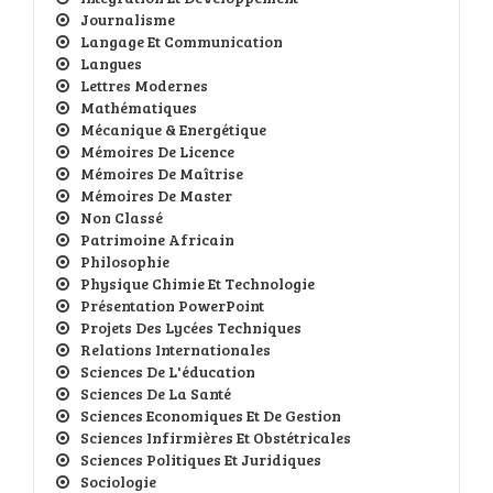
Journalisme
Langage Et Communication
Langues
Lettres Modernes
Mathématiques
Mécanique & Energétique
Mémoires De Licence
Mémoires De Maîtrise
Mémoires De Master
Non Classé
Patrimoine Africain
Philosophie
Physique Chimie Et Technologie
Présentation PowerPoint
Projets Des Lycées Techniques
Relations Internationales
Sciences De L'éducation
Sciences De La Santé
Sciences Economiques Et De Gestion
Sciences Infirmières Et Obstétricales
Sciences Politiques Et Juridiques
Sociologie