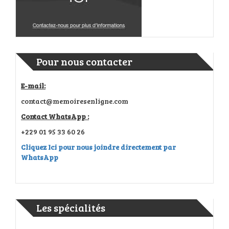
Pour nous contacter
E-mail:
contact@memoiresenligne.com
Contact WhatsApp :
+229 01 95 33 60 26
Cliquez Ici pour nous joindre directement par
WhatsApp
Les spécialités