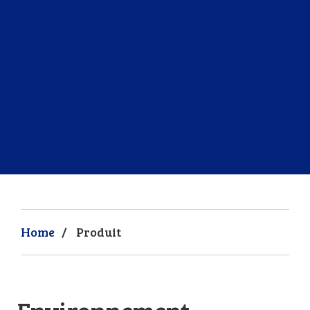
Home
/
Produit