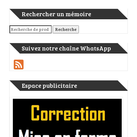
Rechercher un mémoire
Recherche pour :
Recherche
Suivez notre chaîne WhatsApp
Feed
Espace publicitaire