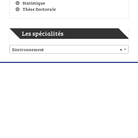
Statistique
Thèse Doctorale
Les spécialités
Environnement
×