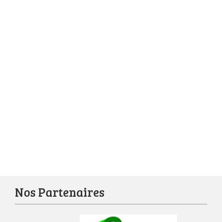
Nos Partenaires