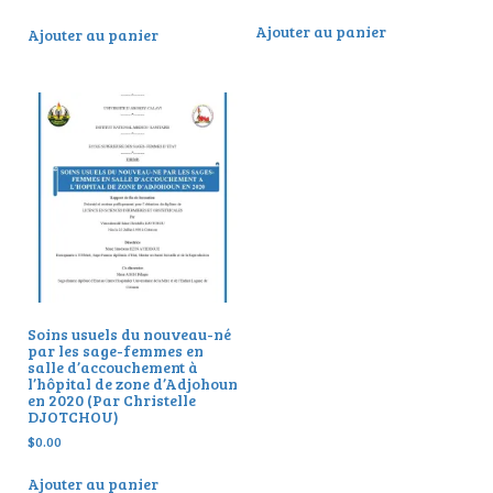
5.00
sur 5
Ajouter au panier
Ajouter au panier
Soins usuels du nouveau-né
par les sage-femmes en
salle d’accouchement à
l’hôpital de zone d’Adjohoun
en 2020 (Par Christelle
DJOTCHOU)
$
0.00
Ajouter au panier