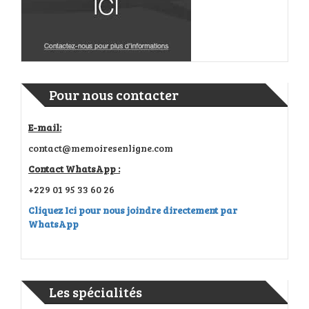
Pour nous contacter
E-mail:
contact@memoiresenligne.com
Contact WhatsApp :
+229 01 95 33 60 26
Cliquez Ici pour nous joindre directement par
WhatsApp
Les spécialités