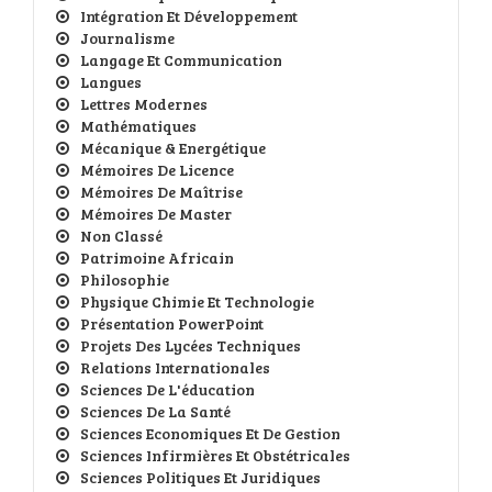
Intégration Et Développement
Journalisme
Langage Et Communication
Langues
Lettres Modernes
Mathématiques
Mécanique & Energétique
Mémoires De Licence
Mémoires De Maîtrise
Mémoires De Master
Non Classé
Patrimoine Africain
Philosophie
Physique Chimie Et Technologie
Présentation PowerPoint
Projets Des Lycées Techniques
Relations Internationales
Sciences De L'éducation
Sciences De La Santé
Sciences Economiques Et De Gestion
Sciences Infirmières Et Obstétricales
Sciences Politiques Et Juridiques