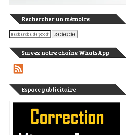
Rechercher un mémoire
Recherche pour :
Recherche
Suivez notre chaîne WhatsApp
Feed
Espace publicitaire