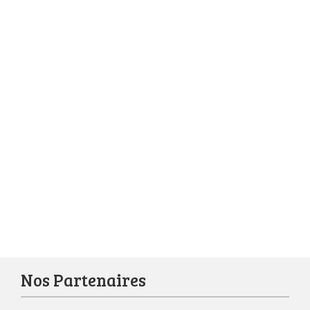
Nos Partenaires