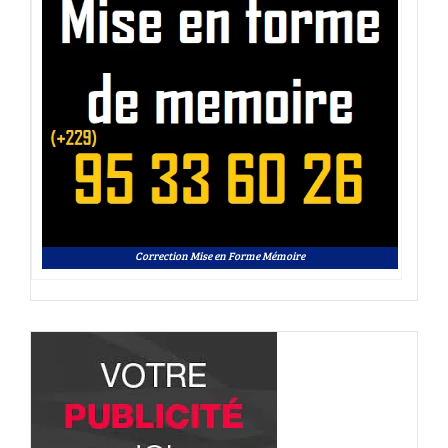
Correction Mise en Forme Mémoire