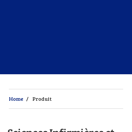
Home
/
Produit