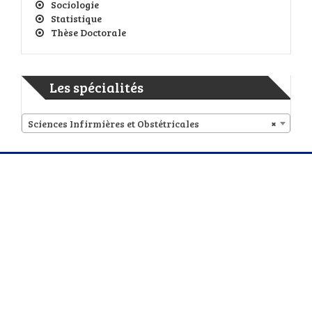
Sociologie
Statistique
Thèse Doctorale
Les spécialités
Sciences Infirmières et Obstétricales
×