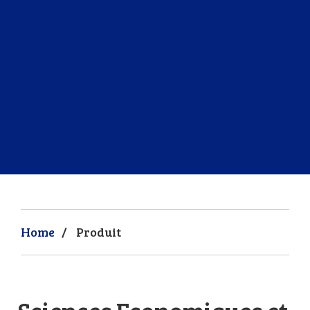
Home
/
Produit