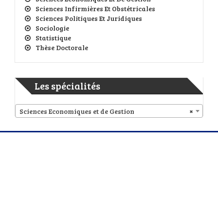
Sciences Infirmières Et Obstétricales
Sciences Politiques Et Juridiques
Sociologie
Statistique
Thèse Doctorale
Les spécialités
Sciences Economiques et de Gestion
×