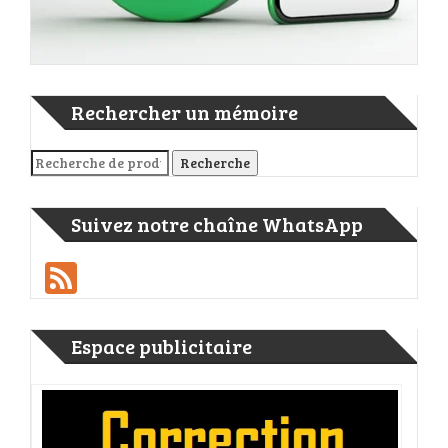
Rechercher un mémoire
Recherche pour :
Recherche
Suivez notre chaîne WhatsApp
Feed
Espace publicitaire