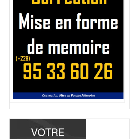
Correction Mise en Forme Mémoire