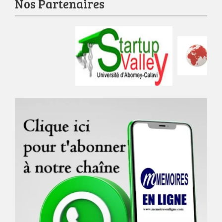
Nos Partenaires