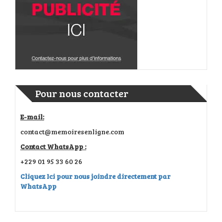
Pour nous contacter
E-mail:
contact@memoiresenligne.com
Contact WhatsApp :
+229 01 95 33 60 26
Cliquez Ici pour nous joindre directement par
WhatsApp