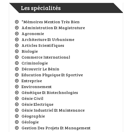
Les spécialités
*Mémoires Mention Très Bien
Administration Et Magistrature
Agronomie
Architecture Et Urbanisme
Articles Scientifiques
Biologie
Commerce International
Criminologie
Découvrir Le Bénin
Education Physique Et Sportive
Entreprise
Environnement
Génétique Et Biotechnologies
Génie Civil
Génie Electrique
Génie Industriel Et Maintenance
Géographie
Géologie
Gestion Des Projets Et Management