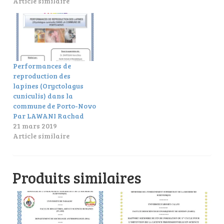
Article similaire
Performances de
reproduction des
lapines (Oryctolagus
cuniculis) dans la
commune de Porto-Novo
Par LAWANI Rachad
21 mars 2019
Article similaire
Produits similaires