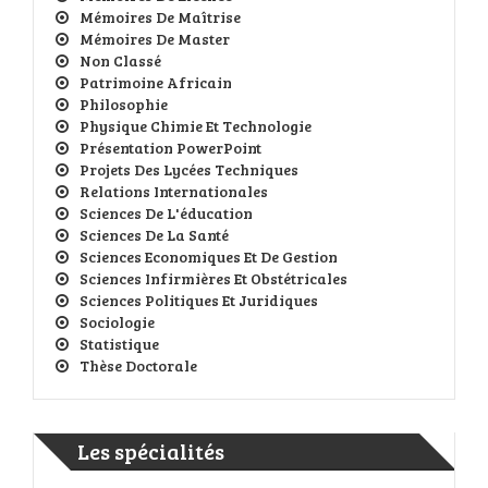
Mémoires De Maîtrise
Mémoires De Master
Non Classé
Patrimoine Africain
Philosophie
Physique Chimie Et Technologie
Présentation PowerPoint
Projets Des Lycées Techniques
Relations Internationales
Sciences De L'éducation
Sciences De La Santé
Sciences Economiques Et De Gestion
Sciences Infirmières Et Obstétricales
Sciences Politiques Et Juridiques
Sociologie
Statistique
Thèse Doctorale
Les spécialités