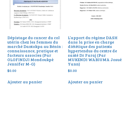
Dépistage du cancer du col
L’apport du régime DASH
utérin chez les femmes du
dans la prise en charge
marché Dantokpa au Bénin :
diététique des patients
connaissance, pratique et
hypertendus du centre de
facteurs associes (Par
santé Dr Faraj (Par
OLOFINDJI Mondoukpè
MUKENDI WABIUMA Josué
Jennifer M-G)
Yann)
$
0.00
$
0.00
Ajouter au panier
Ajouter au panier