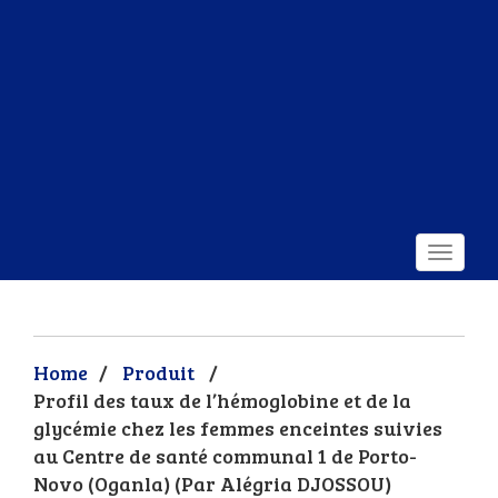
Home
/
Produit
/
Profil des taux de l’hémoglobine et de la
glycémie chez les femmes enceintes suivies
au Centre de santé communal 1 de Porto-
Novo (Oganla) (Par Alégria DJOSSOU)