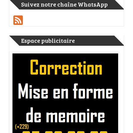
Suivez notre chaîne WhatsApp
Feed
Espace publicitaire