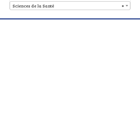
Sciences de la Santé
×