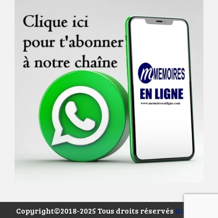
Copyright©2018-2025 Tous droits réservés
Groupe