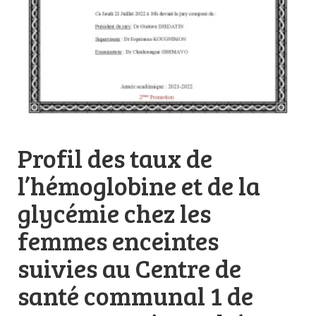
Profil des taux de
l’hémoglobine et de la
glycémie chez les
femmes enceintes
suivies au Centre de
santé communal 1 de