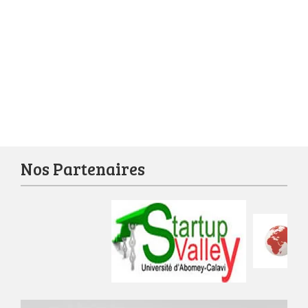
Nos Partenaires