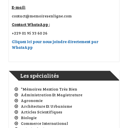
E-mail:
contact@memoiresenligne.com
Contact WhatsApp :
+229 01 95 33 60 26
Cliquez Ici pour nous joindre directement par
WhatsApp
Les spécialités
*Mémoires Mention Très Bien
Administration Et Magistrature
Agronomie
Architecture Et Urbanisme
Articles Scientifiques
Biologie
Commerce International