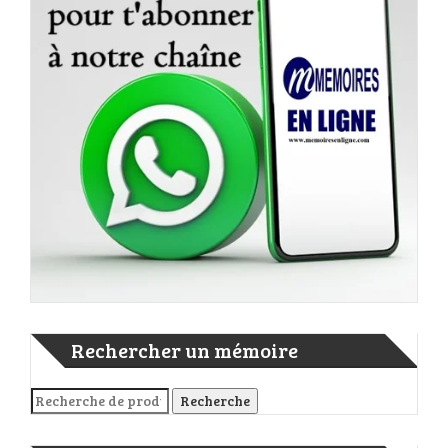
Rechercher un mémoire
Recherche pour :
Recherche