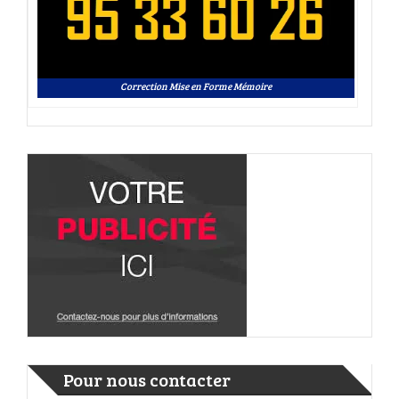
Correction Mise en Forme Mémoire
Pour nous contacter