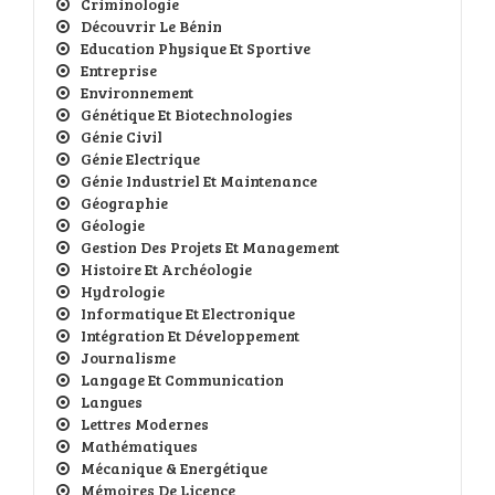
Criminologie
Découvrir Le Bénin
Education Physique Et Sportive
Entreprise
Environnement
Génétique Et Biotechnologies
Génie Civil
Génie Electrique
Génie Industriel Et Maintenance
Géographie
Géologie
Gestion Des Projets Et Management
Histoire Et Archéologie
Hydrologie
Informatique Et Electronique
Intégration Et Développement
Journalisme
Langage Et Communication
Langues
Lettres Modernes
Mathématiques
Mécanique & Energétique
Mémoires De Licence