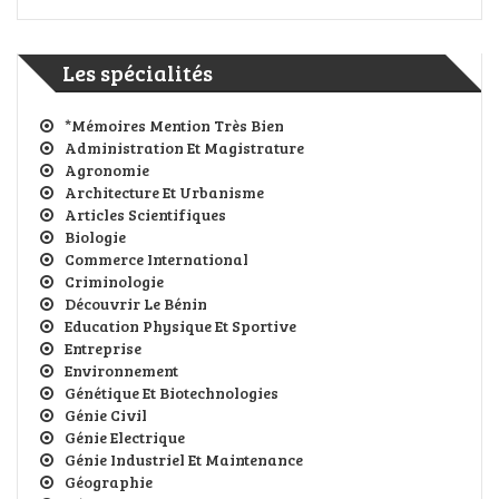
Les spécialités
*Mémoires Mention Très Bien
Administration Et Magistrature
Agronomie
Architecture Et Urbanisme
Articles Scientifiques
Biologie
Commerce International
Criminologie
Découvrir Le Bénin
Education Physique Et Sportive
Entreprise
Environnement
Génétique Et Biotechnologies
Génie Civil
Génie Electrique
Génie Industriel Et Maintenance
Géographie