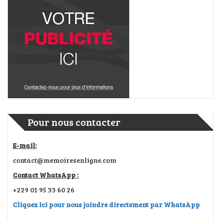
Pour nous contacter
E-mail:
contact@memoiresenligne.com
Contact WhatsApp :
+229 01 95 33 60 26
Cliquez Ici pour nous joindre directement par WhatsApp