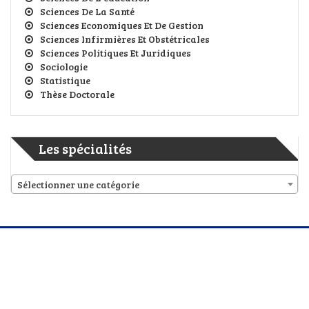
Sciences De La Santé
Sciences Economiques Et De Gestion
Sciences Infirmières Et Obstétricales
Sciences Politiques Et Juridiques
Sociologie
Statistique
Thèse Doctorale
Les spécialités
Sélectionner une catégorie