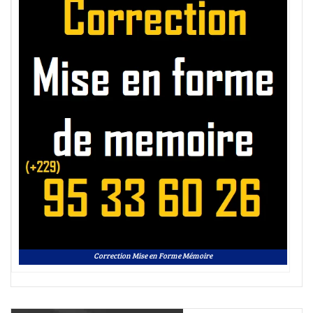
Correction Mise en Forme Mémoire