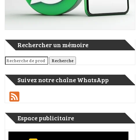
Rechercher un mémoire
Recherche pour :
Recherche
Suivez notre chaîne WhatsApp
Feed
Espace publicitaire