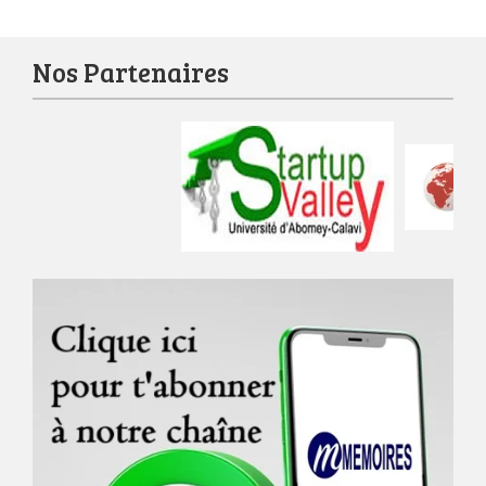
Nos Partenaires