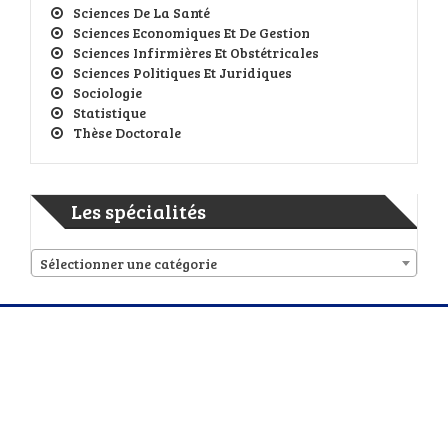
Sciences De La Santé
Sciences Economiques Et De Gestion
Sciences Infirmières Et Obstétricales
Sciences Politiques Et Juridiques
Sociologie
Statistique
Thèse Doctorale
Les spécialités
Sélectionner une catégorie