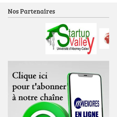
Nos Partenaires