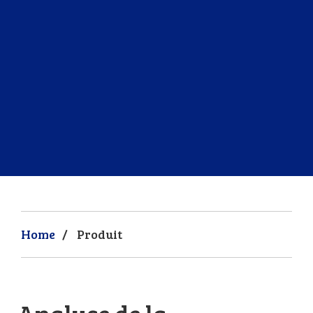
Home
/
Produit