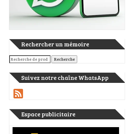
Rechercher un mémoire
Recherche pour :
Recherche
Suivez notre chaîne WhatsApp
Feed
Espace publicitaire