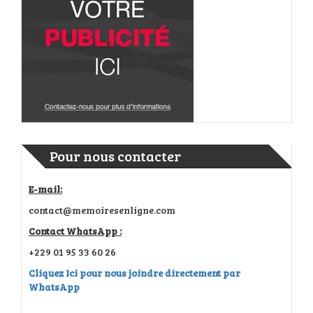
Pour nous contacter
E-mail:
contact@memoiresenligne.com
Contact WhatsApp :
+229 01 95 33 60 26
Cliquez Ici pour nous joindre directement par
WhatsApp