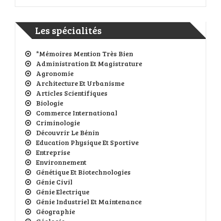
Les spécialités
*Mémoires Mention Très Bien
Administration Et Magistrature
Agronomie
Architecture Et Urbanisme
Articles Scientifiques
Biologie
Commerce International
Criminologie
Découvrir Le Bénin
Education Physique Et Sportive
Entreprise
Environnement
Génétique Et Biotechnologies
Génie Civil
Génie Electrique
Génie Industriel Et Maintenance
Géographie