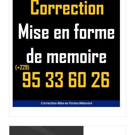
Correction Mise en Forme Mémoire