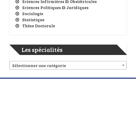
Sciences Infirmières Et Obstétricales
Sciences Politiques Et Juridiques
Sociologie
Statistique
Thèse Doctorale
Les spécialités
Sélectionner une catégorie