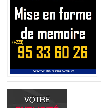
Correction Mise en Forme Mémoire