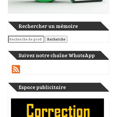
Rechercher un mémoire
Recherche pour :
Recherche
Suivez notre chaîne WhatsApp
Feed
Espace publicitaire