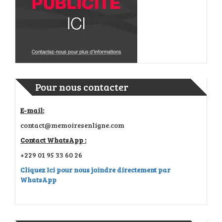
Pour nous contacter
E-mail:
contact@memoiresenligne.com
Contact WhatsApp :
+229 01 95 33 60 26
Cliquez Ici pour nous joindre directement par
WhatsApp