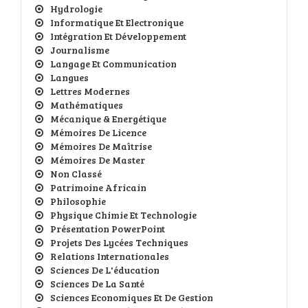
Hydrologie
Informatique Et Electronique
Intégration Et Développement
Journalisme
Langage Et Communication
Langues
Lettres Modernes
Mathématiques
Mécanique & Energétique
Mémoires De Licence
Mémoires De Maîtrise
Mémoires De Master
Non Classé
Patrimoine Africain
Philosophie
Physique Chimie Et Technologie
Présentation PowerPoint
Projets Des Lycées Techniques
Relations Internationales
Sciences De L'éducation
Sciences De La Santé
Sciences Economiques Et De Gestion