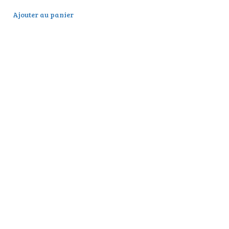
Ajouter au panier