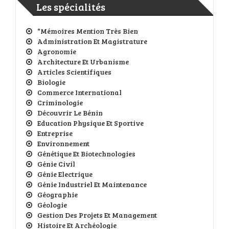
Les spécialités
*Mémoires Mention Très Bien
Administration Et Magistrature
Agronomie
Architecture Et Urbanisme
Articles Scientifiques
Biologie
Commerce International
Criminologie
Découvrir Le Bénin
Education Physique Et Sportive
Entreprise
Environnement
Génétique Et Biotechnologies
Génie Civil
Génie Electrique
Génie Industriel Et Maintenance
Géographie
Géologie
Gestion Des Projets Et Management
Histoire Et Archéologie