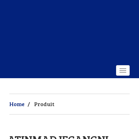
Home
/
Produit