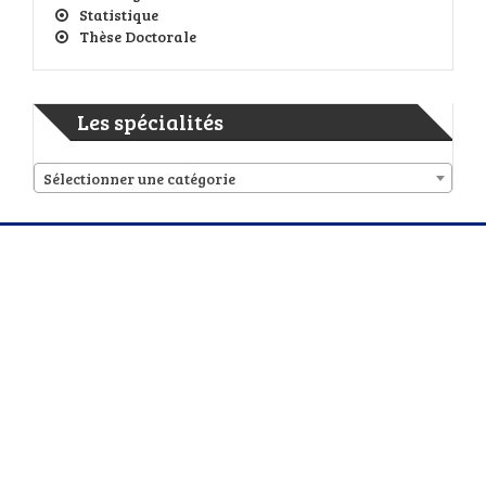
Statistique
Thèse Doctorale
Les spécialités
Sélectionner une catégorie