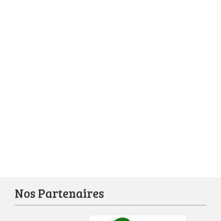
Nos Partenaires