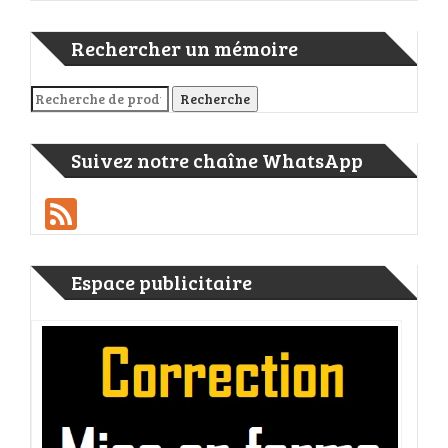
Rechercher un mémoire
Recherche pour :
Recherche
Suivez notre chaîne WhatsApp
Feed
Espace publicitaire