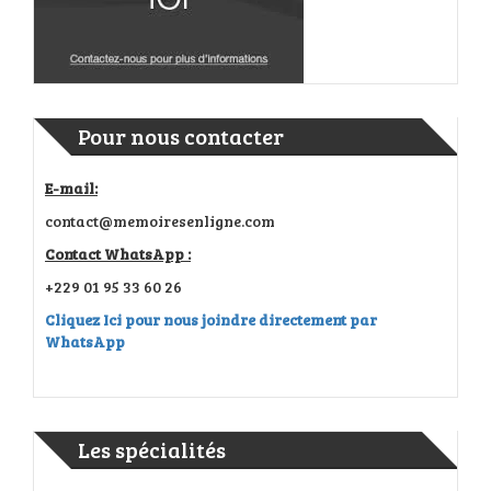
Pour nous contacter
E-mail:
contact@memoiresenligne.com
Contact WhatsApp :
+229 01 95 33 60 26
Cliquez Ici pour nous joindre directement par
WhatsApp
Les spécialités