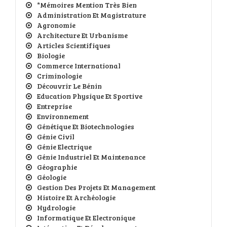
*Mémoires Mention Très Bien
Administration Et Magistrature
Agronomie
Architecture Et Urbanisme
Articles Scientifiques
Biologie
Commerce International
Criminologie
Découvrir Le Bénin
Education Physique Et Sportive
Entreprise
Environnement
Génétique Et Biotechnologies
Génie Civil
Génie Electrique
Génie Industriel Et Maintenance
Géographie
Géologie
Gestion Des Projets Et Management
Histoire Et Archéologie
Hydrologie
Informatique Et Electronique