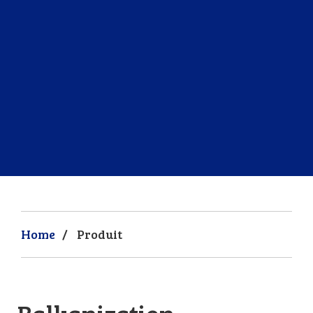
Home
/
Produit