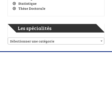
Statistique
Thèse Doctorale
Les spécialités
Sélectionner une catégorie