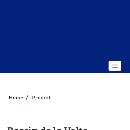
Home
/
Produit