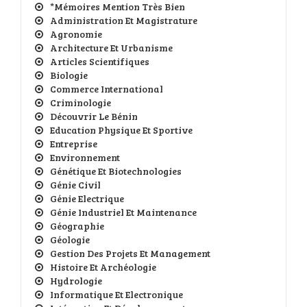
*Mémoires Mention Très Bien
Administration Et Magistrature
Agronomie
Architecture Et Urbanisme
Articles Scientifiques
Biologie
Commerce International
Criminologie
Découvrir Le Bénin
Education Physique Et Sportive
Entreprise
Environnement
Génétique Et Biotechnologies
Génie Civil
Génie Electrique
Génie Industriel Et Maintenance
Géographie
Géologie
Gestion Des Projets Et Management
Histoire Et Archéologie
Hydrologie
Informatique Et Electronique