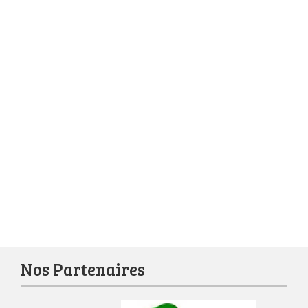
Nos Partenaires