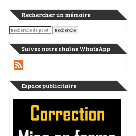
Rechercher un mémoire
Recherche pour :
Recherche
Suivez notre chaîne WhatsApp
Feed
Espace publicitaire