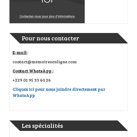
Pour nous contacter
E-mail:
contact@memoiresenligne.com
Contact WhatsApp :
+229 01 95 33 60 26
Cliquez Ici pour nous joindre directement par
WhatsApp
Les spécialités