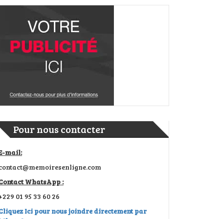
Pour nous contacter
E-mail:
contact@memoiresenligne.com
Contact WhatsApp :
+229 01 95 33 60 26
Cliquez Ici pour nous joindre directement par