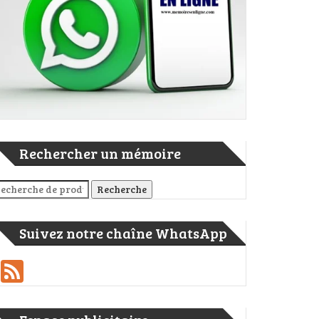
Rechercher un mémoire
cherche pour :
Recherche
Suivez notre chaîne WhatsApp
Feed