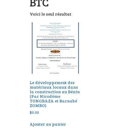
BTC
Voici le seul résultat
Le développement des
matériaux locaux dans
la construction au Bénin
(Par Nicodème
TONGBAZA et Barnabé
ZOMBO)
$
0.00
Ajouter au panier