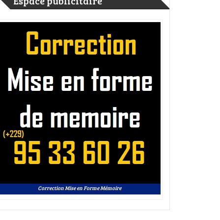
Espace publicitaire
Correction Mise en Forme Mémoire