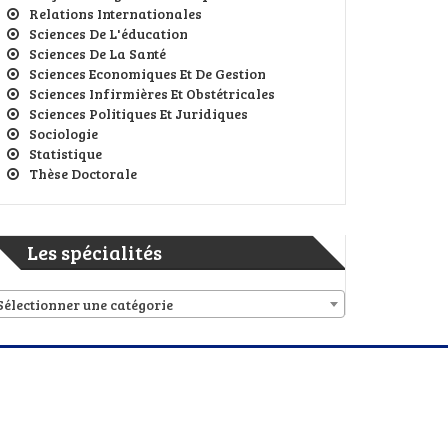
Relations Internationales
Sciences De L'éducation
Sciences De La Santé
Sciences Economiques Et De Gestion
Sciences Infirmières Et Obstétricales
Sciences Politiques Et Juridiques
Sociologie
Statistique
Thèse Doctorale
Les spécialités
Sélectionner une catégorie