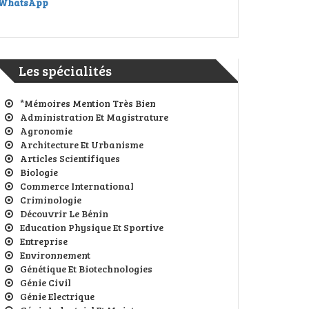
WhatsApp
Les spécialités
*Mémoires Mention Très Bien
Administration Et Magistrature
Agronomie
Architecture Et Urbanisme
Articles Scientifiques
Biologie
Commerce International
Criminologie
Découvrir Le Bénin
Education Physique Et Sportive
Entreprise
Environnement
Génétique Et Biotechnologies
Génie Civil
Génie Electrique