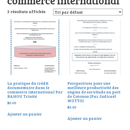
commerce international
2 résultats affichés
La pratique du crédit
Perspectives pour une
documentaire dans le
meilleure productivité des
commerce international Par
engins de servitude au port
BAHOU Trinité
de Cotonou (Par Judicaël
WOTTO)
$
0.00
$
0.00
Ajouter au panier
Ajouter au panier