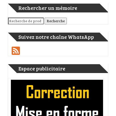
Rechercher un mémoire
Recherche pour :
Recherche
Suivez notre chaîne WhatsApp
Feed
Espace publicitaire