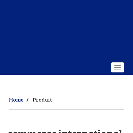
Home
/
Produit