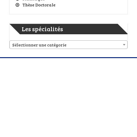
Thèse Doctorale
Les spécialités
Sélectionner une catégorie