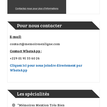
Pour nous contacter
E-mail:
contact@memoiresenligne.com
Contact WhatsApp :
+229 01 95 33 60 26
Cliquez Ici pour nous joindre directement par
WhatsApp
Les spécialités
*Mémoires Mention Très Bien