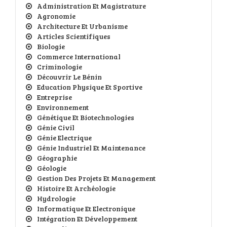
Administration Et Magistrature
Agronomie
Architecture Et Urbanisme
Articles Scientifiques
Biologie
Commerce International
Criminologie
Découvrir Le Bénin
Education Physique Et Sportive
Entreprise
Environnement
Génétique Et Biotechnologies
Génie Civil
Génie Electrique
Génie Industriel Et Maintenance
Géographie
Géologie
Gestion Des Projets Et Management
Histoire Et Archéologie
Hydrologie
Informatique Et Electronique
Intégration Et Développement