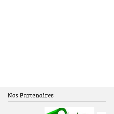
Nos Partenaires