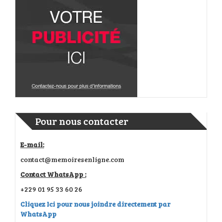
Pour nous contacter
E-mail:
contact@memoiresenligne.com
Contact WhatsApp :
+229 01 95 33 60 26
Cliquez Ici pour nous joindre directement par
WhatsApp