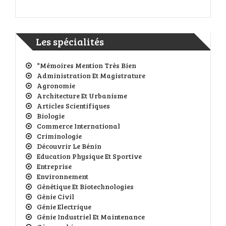
Les spécialités
*Mémoires Mention Très Bien
Administration Et Magistrature
Agronomie
Architecture Et Urbanisme
Articles Scientifiques
Biologie
Commerce International
Criminologie
Découvrir Le Bénin
Education Physique Et Sportive
Entreprise
Environnement
Génétique Et Biotechnologies
Génie Civil
Génie Electrique
Génie Industriel Et Maintenance