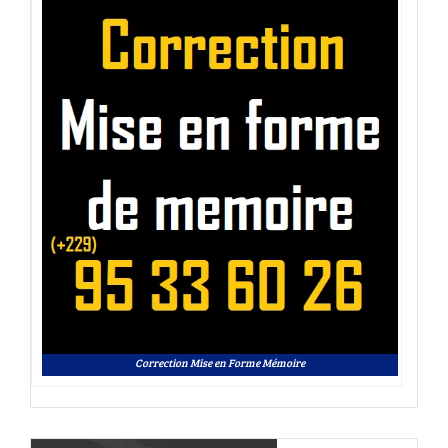
Correction Mise en Forme Mémoire