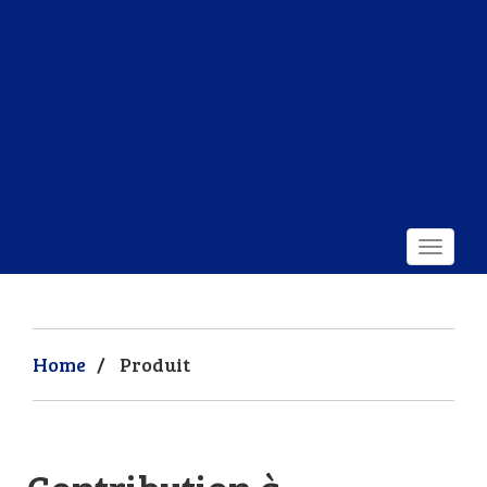
Home
/
Produit