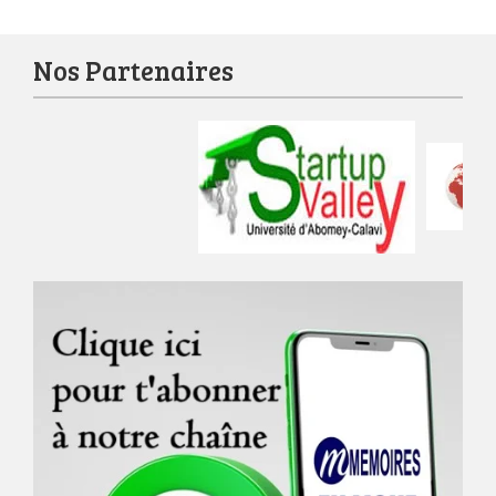
Nos Partenaires