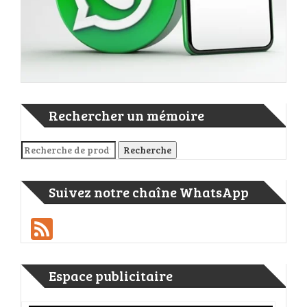
Rechercher un mémoire
Recherche pour :
Recherche
Suivez notre chaîne WhatsApp
Feed
Espace publicitaire