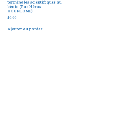
terminales scientifiques au
bénin (Par Héras
HOUNLOME)
$
0.00
Ajouter au panier