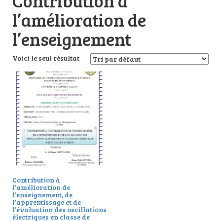
Contribution à
l’amélioration de
l’enseignement
Voici le seul résultat
Contribution à
l’amélioration de
l’enseignement, de
l’apprentissage et de
l’évaluation des oscillations
électriques en classe de