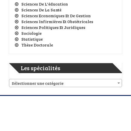
Sciences De L'éducation
Sciences De La Santé
Sciences Economiques Et De Gestion
Sciences Infirmières Et Obstétricales
Sciences Politiques Et Juridiques
Sociologie
Statistique
Thèse Doctorale
Les spécialités
Sélectionner une catégorie