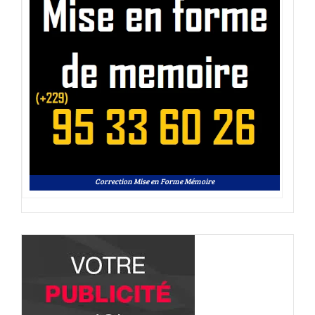
Correction Mise en Forme Mémoire