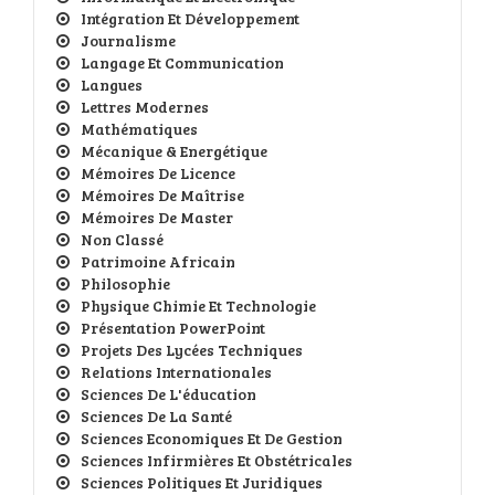
Intégration Et Développement
Journalisme
Langage Et Communication
Langues
Lettres Modernes
Mathématiques
Mécanique & Energétique
Mémoires De Licence
Mémoires De Maîtrise
Mémoires De Master
Non Classé
Patrimoine Africain
Philosophie
Physique Chimie Et Technologie
Présentation PowerPoint
Projets Des Lycées Techniques
Relations Internationales
Sciences De L'éducation
Sciences De La Santé
Sciences Economiques Et De Gestion
Sciences Infirmières Et Obstétricales
Sciences Politiques Et Juridiques