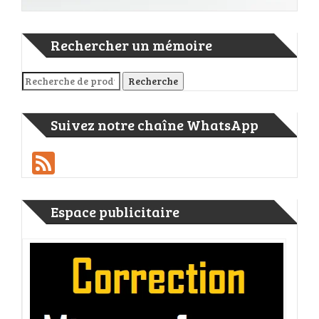
Rechercher un mémoire
Recherche pour :
Recherche
Suivez notre chaîne WhatsApp
Feed
Espace publicitaire