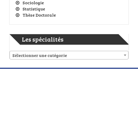
Sociologie
Statistique
Thèse Doctorale
Les spécialités
Sélectionner une catégorie