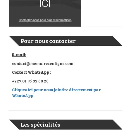
Pour nous contacter
E-mail:
contact@memoiresenligne.com
Contact WhatsApp :
+229 01 95 33 60 26
Cliquez Ici pour nous joindre directement par
WhatsApp
Les spécialités