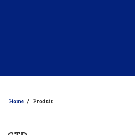
Home
/
Produit