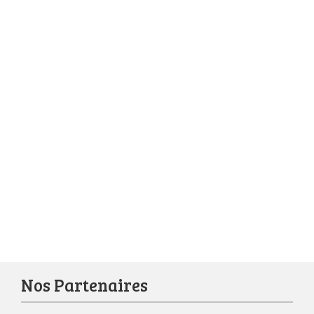
Nos Partenaires