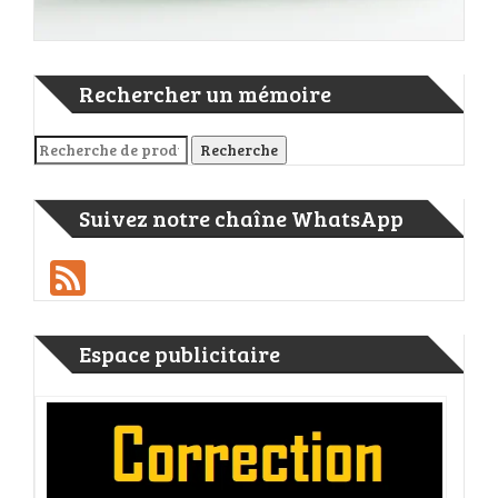
Rechercher un mémoire
Recherche pour :
Recherche
Suivez notre chaîne WhatsApp
Feed
Espace publicitaire