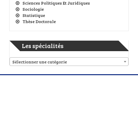
Sciences Politiques Et Juridiques
Sociologie
Statistique
Thèse Doctorale
Les spécialités
Sélectionner une catégorie