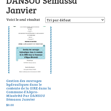
DANSOU Sèmassa
Janvier
Voici le seul résultat
Gestion des ouvrages
hydrauliques dans le
contexte de la GIRE dans la
Commune d’Akpro-
Missérété Par DANSOU
Sèmassa Janvier
$
0.00