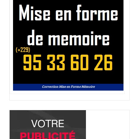
Correction Mise en Forme Mémoire