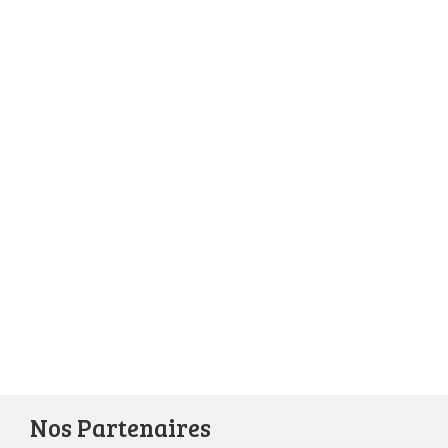
Nos Partenaires