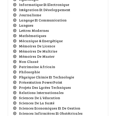
Informatique Et Electronique
Intégration Et Développement
Journalisme
Langage Et Communication
Langues
Lettres Modernes
Mathématiques
Mécanique & Energétique
Mémoires De Licence
Mémoires De Maîtrise
Mémoires De Master
Non Classé
Patrimoine Africain
Philosophie
Physique Chimie Et Technologie
Présentation PowerPoint
Projets Des Lycées Techniques
Relations Internationales
Sciences De L'éducation
Sciences De La Santé
Sciences Economiques Et De Gestion
Sciences Infirmières Et Obstétricales