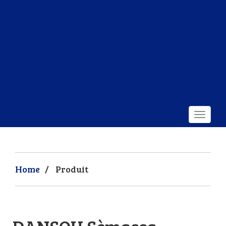
Home
/
Produit