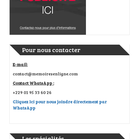
Pour nous contacter
E-mail:
contact@memoiresenligne.com
Contact WhatsApp :
+229 01 95 33 60 26
Cliquez Ici pour nous joindre directement par
WhatsApp
Les spécialités