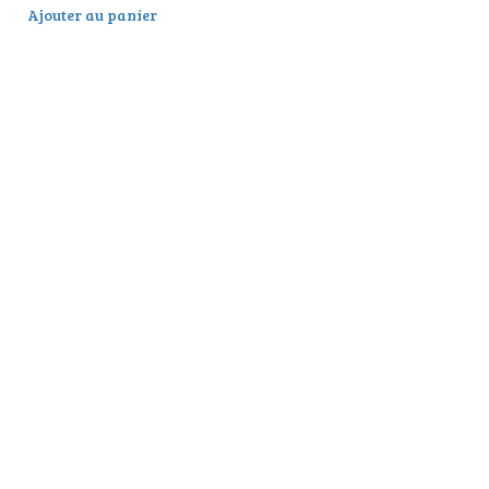
Ajouter au panier