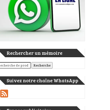
Rechercher un mémoire
cherche pour :
Recherche
Suivez notre chaîne WhatsApp
Feed