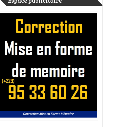
Espace publicitaire
Correction Mise en Forme Mémoire