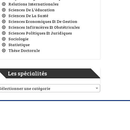
Relations Internationales
Sciences De L'éducation
Sciences De La Santé
Sciences Economiques Et De Gestion
Sciences Infirmières Et Obstétricales
Sciences Politiques Et Juridiques
Sociologie
Statistique
Thèse Doctorale
Les spécialités
Sélectionner une catégorie