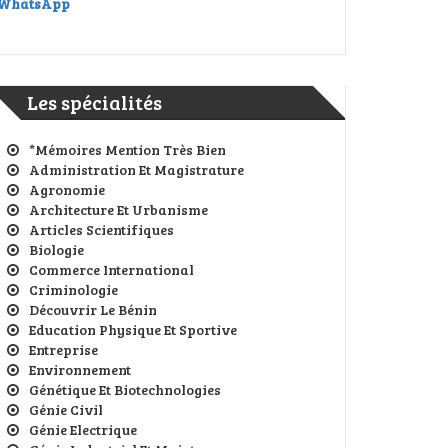
WhatsApp
Les spécialités
*Mémoires Mention Très Bien
Administration Et Magistrature
Agronomie
Architecture Et Urbanisme
Articles Scientifiques
Biologie
Commerce International
Criminologie
Découvrir Le Bénin
Education Physique Et Sportive
Entreprise
Environnement
Génétique Et Biotechnologies
Génie Civil
Génie Electrique