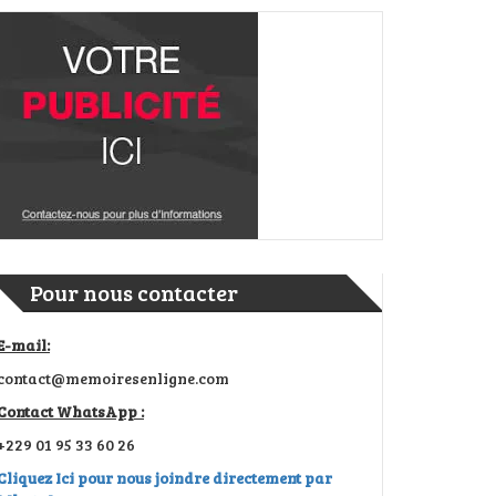
Pour nous contacter
E-mail:
contact@memoiresenligne.com
Contact WhatsApp :
+229 01 95 33 60 26
Cliquez Ici pour nous joindre directement par