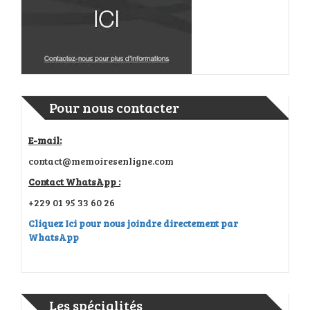
Pour nous contacter
E-mail:
contact@memoiresenligne.com
Contact WhatsApp :
+229 01 95 33 60 26
Cliquez Ici pour nous joindre directement par
WhatsApp
Les spécialités