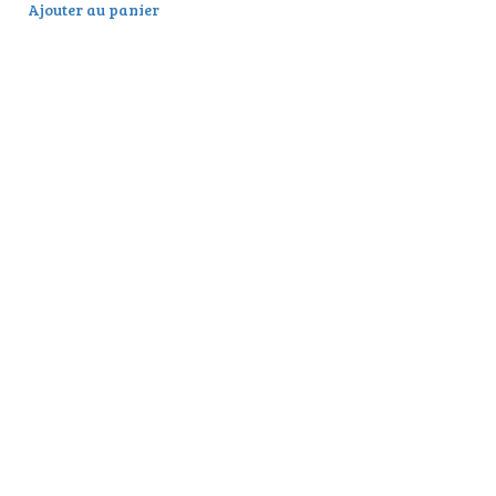
Ajouter au panier