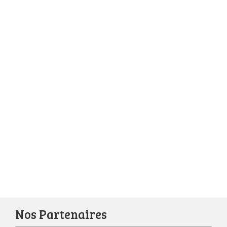
Nos Partenaires