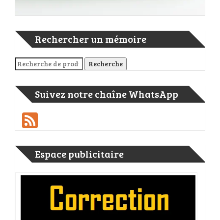
Rechercher un mémoire
Recherche pour :
Recherche
Suivez notre chaîne WhatsApp
Feed
Espace publicitaire