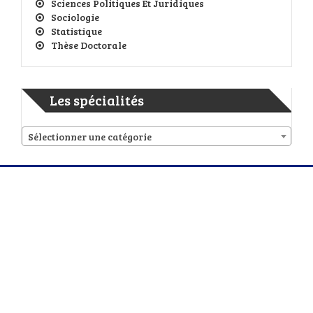
Sciences Politiques Et Juridiques
Sociologie
Statistique
Thèse Doctorale
Les spécialités
Sélectionner une catégorie