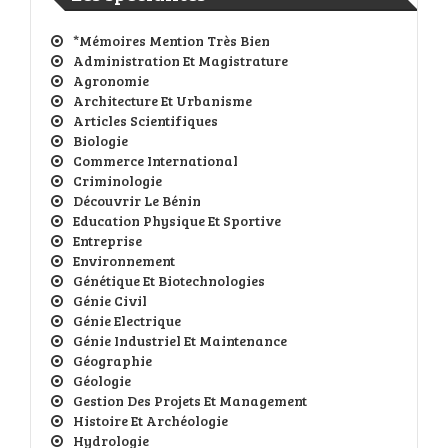
*Mémoires Mention Très Bien
Administration Et Magistrature
Agronomie
Architecture Et Urbanisme
Articles Scientifiques
Biologie
Commerce International
Criminologie
Découvrir Le Bénin
Education Physique Et Sportive
Entreprise
Environnement
Génétique Et Biotechnologies
Génie Civil
Génie Electrique
Génie Industriel Et Maintenance
Géographie
Géologie
Gestion Des Projets Et Management
Histoire Et Archéologie
Hydrologie