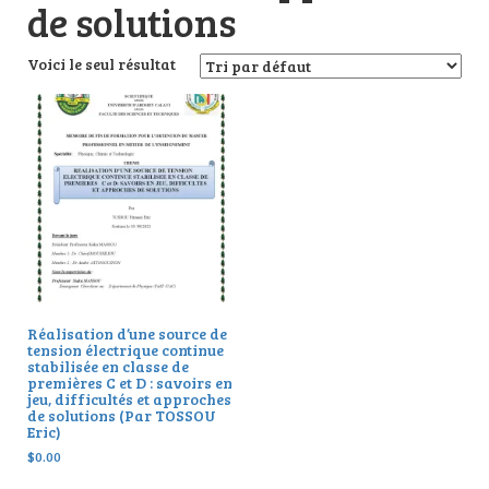
de solutions
Voici le seul résultat
Réalisation d’une source de
tension électrique continue
stabilisée en classe de
premières C et D : savoirs en
jeu, difficultés et approches
de solutions (Par TOSSOU
Eric)
$
0.00