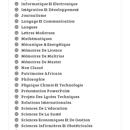
Informatique Et Electronique
Intégration Et Développement
Journalisme
Langage Et Communication
Langues
Lettres Modernes
Mathématiques
Mécanique & Energétique
Mémoires De Licence
Mémoires De Maîtrise
Mémoires De Master
Non Classé
Patrimoine Africain
Philosophie
Physique Chimie Et Technologie
Présentation PowerPoint
Projets Des Lycées Techniques
Relations Internationales
Sciences De L'éducation
Sciences De La Santé
Sciences Economiques Et De Gestion
Sciences Infirmières Et Obstétricales