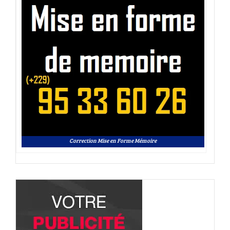
Correction Mise en Forme Mémoire