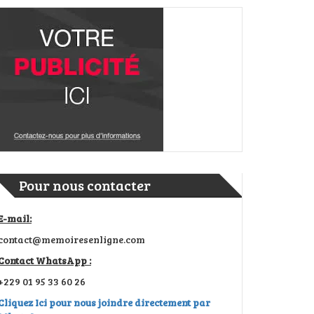
Pour nous contacter
E-mail:
contact@memoiresenligne.com
Contact WhatsApp :
+229 01 95 33 60 26
Cliquez Ici pour nous joindre directement par