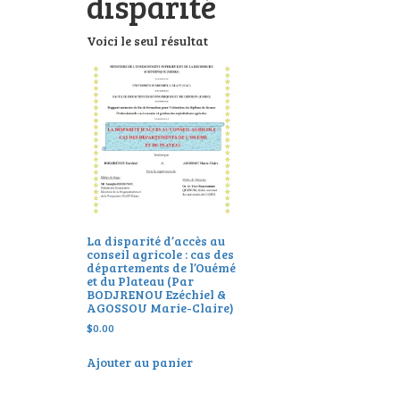
disparité
Voici le seul résultat
La disparité d’accès au
conseil agricole : cas des
départements de l’Ouémé
et du Plateau (Par
BODJRENOU Ezéchiel &
AGOSSOU Marie-Claire)
$
0.00
Ajouter au panier