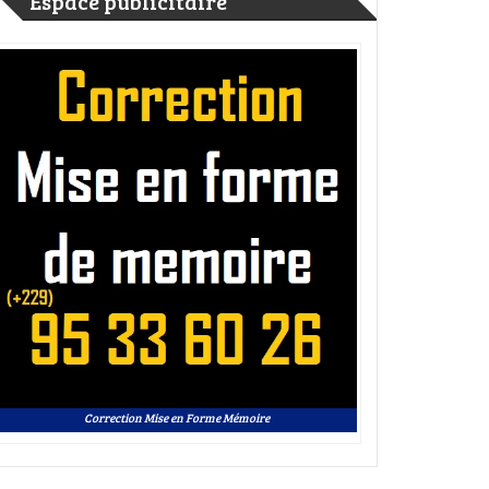
Espace publicitaire
Correction Mise en Forme Mémoire