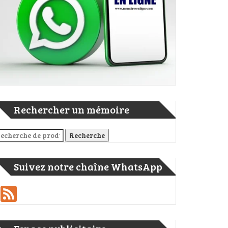
Rechercher un mémoire
cherche pour :
Recherche
Suivez notre chaîne WhatsApp
Feed