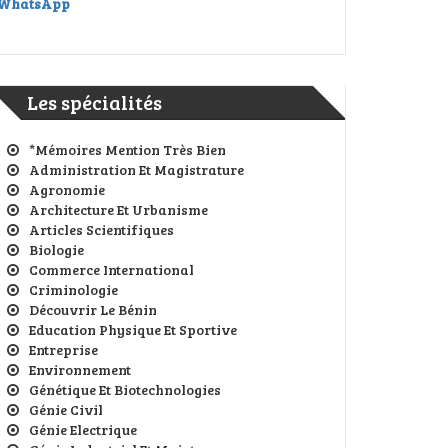
WhatsApp
Les spécialités
*Mémoires Mention Très Bien
Administration Et Magistrature
Agronomie
Architecture Et Urbanisme
Articles Scientifiques
Biologie
Commerce International
Criminologie
Découvrir Le Bénin
Education Physique Et Sportive
Entreprise
Environnement
Génétique Et Biotechnologies
Génie Civil
Génie Electrique