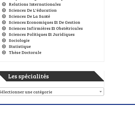
Relations Internationales
Sciences De L'éducation
Sciences De La Santé
Sciences Economiques Et De Gestion
Sciences Infirmières Et Obstétricales
Sciences Politiques Et Juridiques
Sociologie
Statistique
Thèse Doctorale
Les spécialités
Sélectionner une catégorie