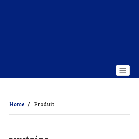
Home
/
Produit