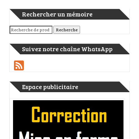
Rechercher un mémoire
Recherche pour :
Recherche
Suivez notre chaîne WhatsApp
Feed
Espace publicitaire