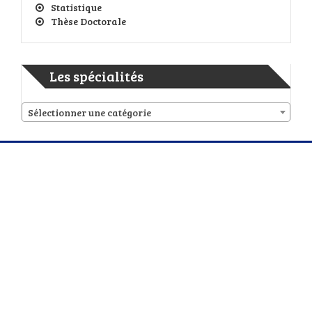
Statistique
Thèse Doctorale
Les spécialités
Sélectionner une catégorie