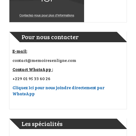
Pour nous contacter
E-mail:
contact@memoiresenligne.com
Contact WhatsApp :
+229 01 95 33 60 26
Cliquez Ici pour nous joindre directement par
WhatsApp
Les spécialités