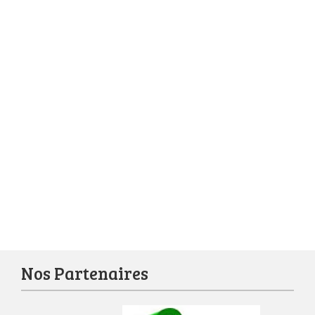
Nos Partenaires