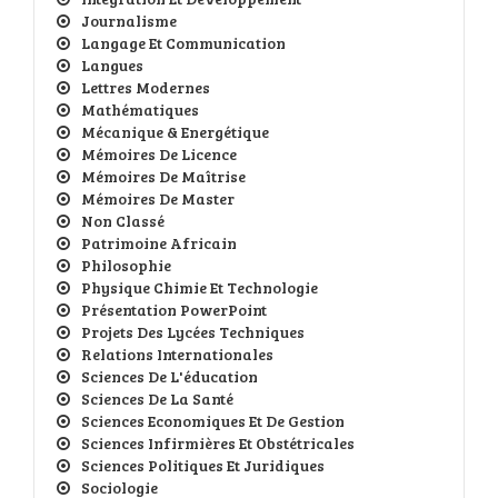
Journalisme
Langage Et Communication
Langues
Lettres Modernes
Mathématiques
Mécanique & Energétique
Mémoires De Licence
Mémoires De Maîtrise
Mémoires De Master
Non Classé
Patrimoine Africain
Philosophie
Physique Chimie Et Technologie
Présentation PowerPoint
Projets Des Lycées Techniques
Relations Internationales
Sciences De L'éducation
Sciences De La Santé
Sciences Economiques Et De Gestion
Sciences Infirmières Et Obstétricales
Sciences Politiques Et Juridiques
Sociologie