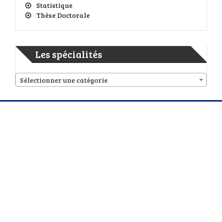
Statistique
Thèse Doctorale
Les spécialités
Sélectionner une catégorie