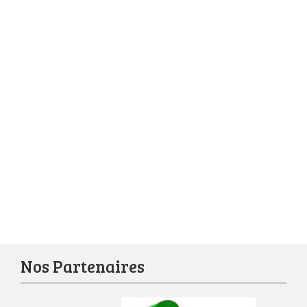
Nos Partenaires