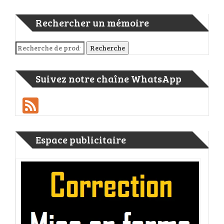
Rechercher un mémoire
Recherche pour :
Recherche
Suivez notre chaîne WhatsApp
Feed
Espace publicitaire