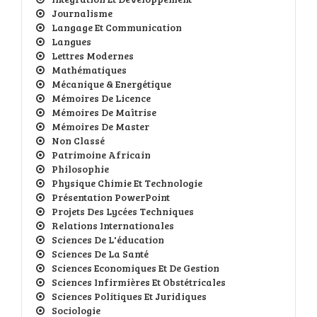
Journalisme
Langage Et Communication
Langues
Lettres Modernes
Mathématiques
Mécanique & Energétique
Mémoires De Licence
Mémoires De Maîtrise
Mémoires De Master
Non Classé
Patrimoine Africain
Philosophie
Physique Chimie Et Technologie
Présentation PowerPoint
Projets Des Lycées Techniques
Relations Internationales
Sciences De L'éducation
Sciences De La Santé
Sciences Economiques Et De Gestion
Sciences Infirmières Et Obstétricales
Sciences Politiques Et Juridiques
Sociologie