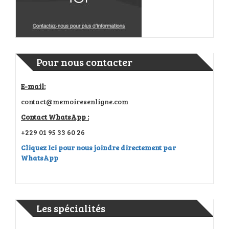
Pour nous contacter
E-mail:
contact@memoiresenligne.com
Contact WhatsApp :
+229 01 95 33 60 26
Cliquez Ici pour nous joindre directement par
WhatsApp
Les spécialités