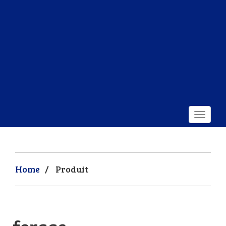
Home
/
Produit