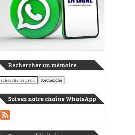
Rechercher un mémoire
cherche pour :
Recherche
Suivez notre chaîne WhatsApp
Feed