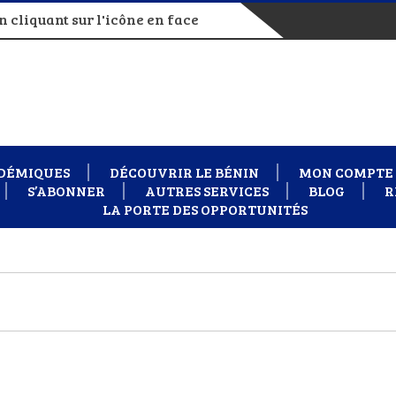
 cliquant sur l'icône en face
DÉMIQUES
DÉCOUVRIR LE BÉNIN
MON COMPTE
S’ABONNER
AUTRES SERVICES
BLOG
R
LA PORTE DES OPPORTUNITÉS