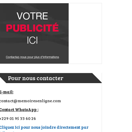
Pour nous contacter
E-mail:
contact@memoiresenligne.com
Contact WhatsApp :
+229 01 95 33 60 26
Cliquez Ici pour nous joindre directement par