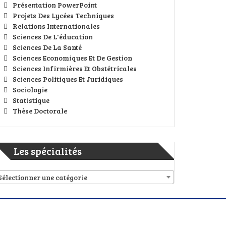
Présentation PowerPoint
Projets Des Lycées Techniques
Relations Internationales
Sciences De L'éducation
Sciences De La Santé
Sciences Economiques Et De Gestion
Sciences Infirmières Et Obstétricales
Sciences Politiques Et Juridiques
Sociologie
Statistique
Thèse Doctorale
Les spécialités
Sélectionner une catégorie