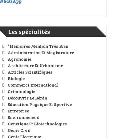
WhatsApp
Les spécialités
*Mémoires Mention Très Bien
Administration Et Magistrature
Agronomie
Architecture Et Urbanisme
Articles Scientifiques
Biologie
Commerce International
Criminologie
Découvrir Le Bénin
Education Physique Et Sportive
Entreprise
Environnement
Génétique Et Biotechnologies
Génie Civil
Génie Electrique