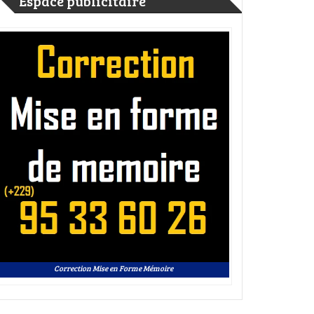
Espace publicitaire
Correction Mise en Forme Mémoire