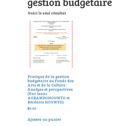
gestion budgétaire
Voici le seul résultat
Pratique de la gestion
budgétaire au Fonds des
Arts et de la Culture :
Analyse et perspectives
(Par Isaac
AGBANDOHOUNTO et
Bérénice HOUNYO)
$
0.00
Ajouter au panier