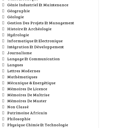
Génie Industriel Et Maintenance
Géographie
Géologie
Gestion Des Projets Et Management
Histoire Et Archéologie
Hydrologie
Informatique Et Electronique
Intégration Et Développement
Journalisme
Langage Et Communication
Langues
Lettres Modernes
Mathématiques
Mécanique & Energétique
Mémoires De Licence
Mémoires De Maîtrise
Mémoires De Master
Non Classé
Patrimoine Africain
Philosophie
Physique Chimie Et Technologie