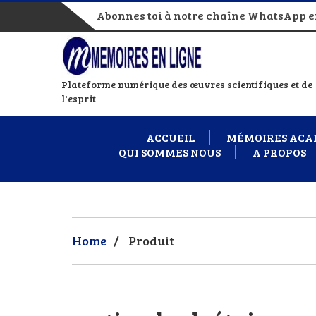
Abonnes toi à notre chaîne WhatsApp en
Plateforme numérique des œuvres scientifiques et de
l'esprit
ACCUEIL
MÉMOIRES ACA
QUI SOMMES NOUS
A PROPOS
Home
/
Produit