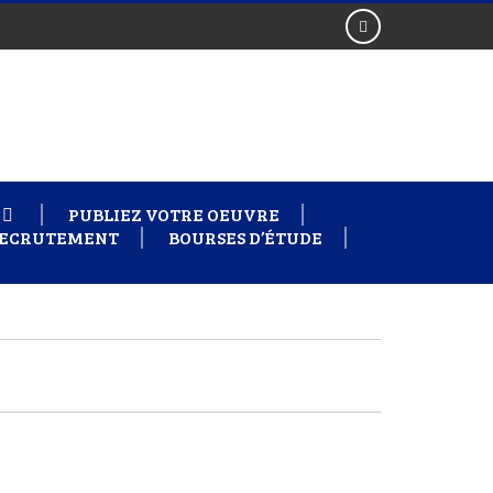
PUBLIEZ VOTRE OEUVRE
ECRUTEMENT
BOURSES D’ÉTUDE