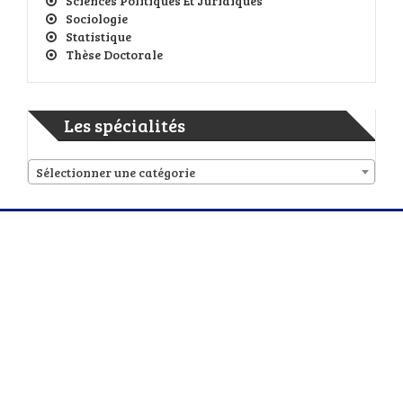
Sciences Politiques Et Juridiques
Sociologie
Statistique
Thèse Doctorale
Les spécialités
Sélectionner une catégorie