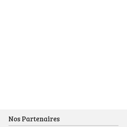
Nos Partenaires