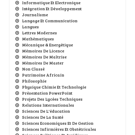
Informatique Et Electronique
Intégration Et Développement
Journalisme
Langage Et Communication
Langues
Lettres Modernes
Mathématiques
Mécanique & Energétique
Mémoires De Licence
Mémoires De Maîtrise
Mémoires De Master
Non Classé
Patrimoine Africain
Philosophie
Physique Chimie Et Technologie
Présentation PowerPoint
Projets Des Lycées Techniques
Relations Internationales
Sciences De L'éducation
Sciences De La Santé
Sciences Economiques Et De Gestion
Sciences Infirmières Et Obstétricales