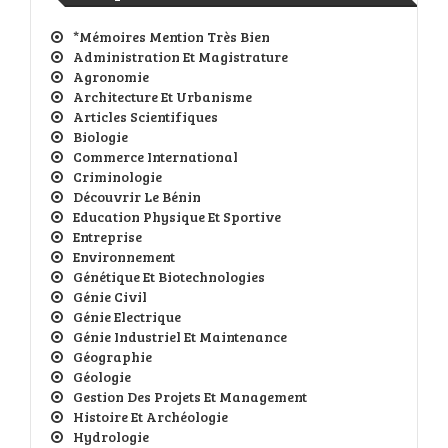
*Mémoires Mention Très Bien
Administration Et Magistrature
Agronomie
Architecture Et Urbanisme
Articles Scientifiques
Biologie
Commerce International
Criminologie
Découvrir Le Bénin
Education Physique Et Sportive
Entreprise
Environnement
Génétique Et Biotechnologies
Génie Civil
Génie Electrique
Génie Industriel Et Maintenance
Géographie
Géologie
Gestion Des Projets Et Management
Histoire Et Archéologie
Hydrologie