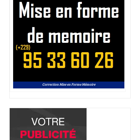
Correction Mise en Forme Mémoire