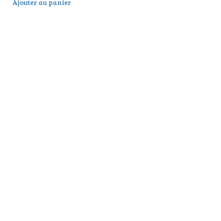
Ajouter au panier