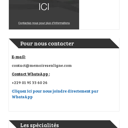
Pour nous contacter
E-mail:
contact@memoiresenligne.com
Contact WhatsApp :
+229 01 95 33 60 26
Cliquez Ici pour nous joindre directement par
WhatsApp
Les spécialités