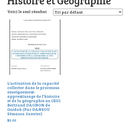
Histoire et Géographie
Voici le seul résultat
L’activation de la capacité
collecter dans le processus
enseignement-
apprentissage de l’histoire
et de la géographie au CEG1
Bertrand DAGNON de
Ouidah (Par DANSOU
Sèmassa Janvier)
$
0.00