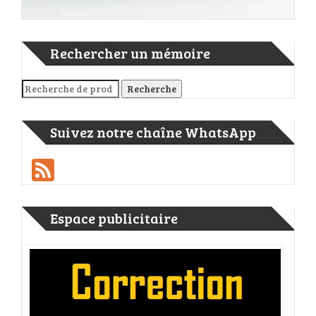
Rechercher un mémoire
Recherche pour :
Recherche
Suivez notre chaîne WhatsApp
Feed
Espace publicitaire