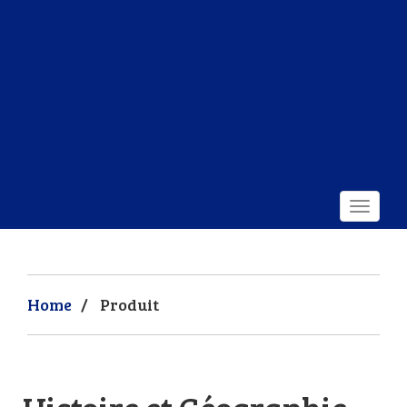
Home
/
Produit