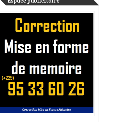
Espace publicitaire
Correction Mise en Forme Mémoire