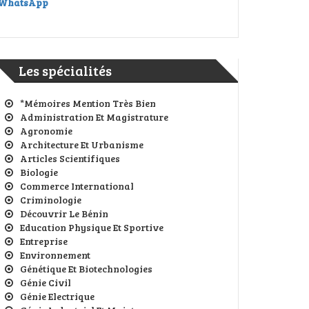
WhatsApp
Les spécialités
*Mémoires Mention Très Bien
Administration Et Magistrature
Agronomie
Architecture Et Urbanisme
Articles Scientifiques
Biologie
Commerce International
Criminologie
Découvrir Le Bénin
Education Physique Et Sportive
Entreprise
Environnement
Génétique Et Biotechnologies
Génie Civil
Génie Electrique