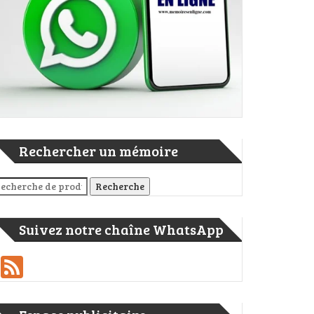
Rechercher un mémoire
cherche pour :
Recherche
Suivez notre chaîne WhatsApp
Feed