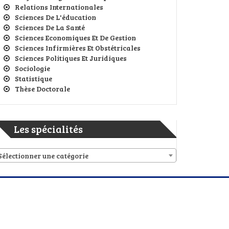
Relations Internationales
Sciences De L'éducation
Sciences De La Santé
Sciences Economiques Et De Gestion
Sciences Infirmières Et Obstétricales
Sciences Politiques Et Juridiques
Sociologie
Statistique
Thèse Doctorale
Les spécialités
Sélectionner une catégorie