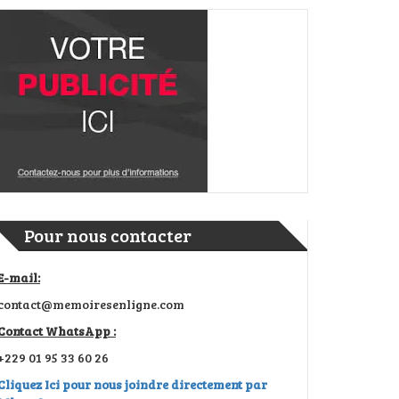
Pour nous contacter
E-mail:
contact@memoiresenligne.com
Contact WhatsApp :
+229 01 95 33 60 26
Cliquez Ici pour nous joindre directement par