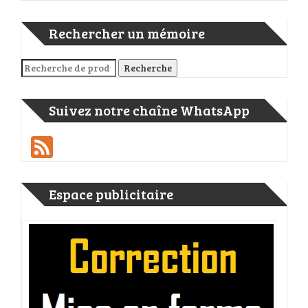
Rechercher un mémoire
Recherche pour :
Recherche
Suivez notre chaîne WhatsApp
Feed
Espace publicitaire