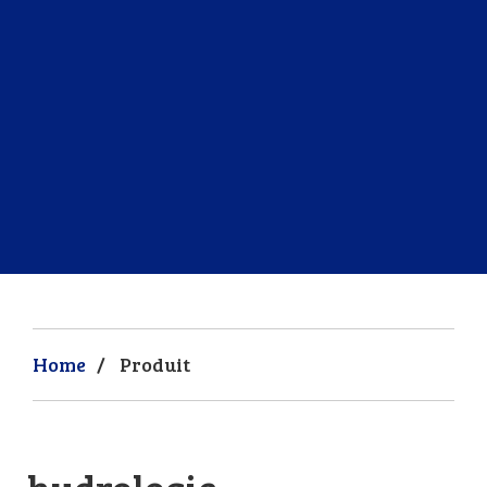
Home
/
Produit