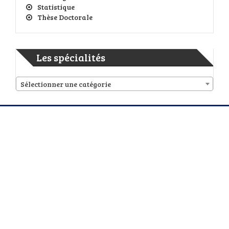
Statistique
Thèse Doctorale
Les spécialités
Sélectionner une catégorie