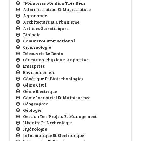
*Mémoires Mention Très Bien
Administration Et Magistrature
Agronomie
Architecture Et Urbanisme
Articles Scientifiques
Biologie
Commerce International
Criminologie
Découvrir Le Bénin
Education Physique Et Sportive
Entreprise
Environnement
Génétique Et Biotechnologies
Génie Civil
Génie Electrique
Génie Industriel Et Maintenance
Géographie
Géologie
Gestion Des Projets Et Management
Histoire Et Archéologie
Hydrologie
Informatique Et Electronique