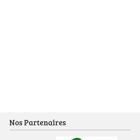
Nos Partenaires