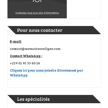
Pour nous contacter
E-mail:
contact@memoiresenligne.com
Contact WhatsApp :
+229 01 95 33 60 26
Cliquez Ici pour nous joindre directement par
WhatsApp
Les spécialités