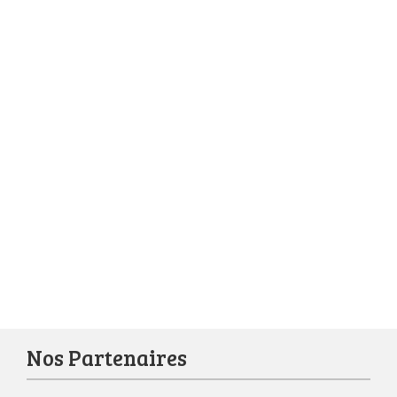
Nos Partenaires