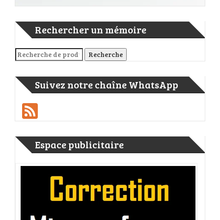
Rechercher un mémoire
Recherche pour :
Recherche
Suivez notre chaîne WhatsApp
Feed
Espace publicitaire