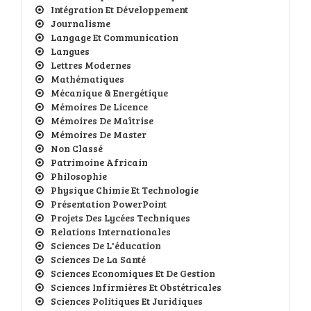
Intégration Et Développement
Journalisme
Langage Et Communication
Langues
Lettres Modernes
Mathématiques
Mécanique & Energétique
Mémoires De Licence
Mémoires De Maîtrise
Mémoires De Master
Non Classé
Patrimoine Africain
Philosophie
Physique Chimie Et Technologie
Présentation PowerPoint
Projets Des Lycées Techniques
Relations Internationales
Sciences De L'éducation
Sciences De La Santé
Sciences Economiques Et De Gestion
Sciences Infirmières Et Obstétricales
Sciences Politiques Et Juridiques