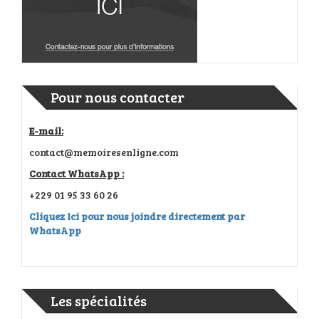
Pour nous contacter
E-mail:
contact@memoiresenligne.com
Contact WhatsApp :
+229 01 95 33 60 26
Cliquez Ici pour nous joindre directement par
WhatsApp
Les spécialités