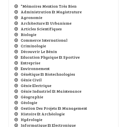
*Mémoires Mention Très Bien
Administration Et Magistrature
Agronomie
Architecture Et Urbanisme
Articles Scientifiques
Biologie
Commerce International
Criminologie
Découvrir Le Bénin
Education Physique Et Sportive
Entreprise
Environnement
Génétique Et Biotechnologies
Génie Civil
Génie Electrique
Génie Industriel Et Maintenance
Géographie
Géologie
Gestion Des Projets Et Management
Histoire Et Archéologie
Hydrologie
Informatique Et Electronique