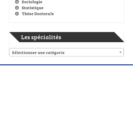
Sociologie
Statistique
Thèse Doctorale
Les spécialités
Sélectionner une catégorie