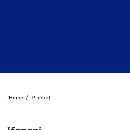
Home
/
Produit