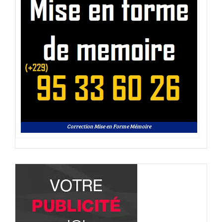
Correction Mise en Forme Mémoire