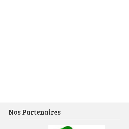
Nos Partenaires