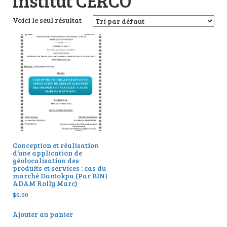
institut CERCO
Voici le seul résultat
Conception et réalisation
d’une application de
géolocalisation des
produits et services : cas du
marché Dantokpa (Par BINI
ADAM Rolly Marc)
$
0.00
Ajouter au panier