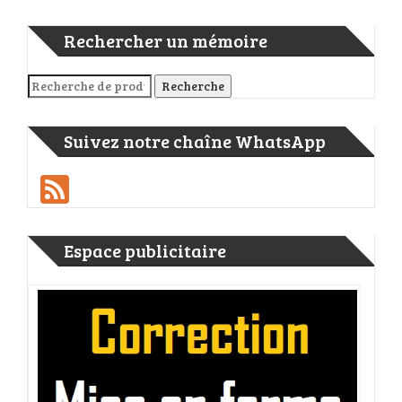
Rechercher un mémoire
Recherche pour :
Recherche
Suivez notre chaîne WhatsApp
Feed
Espace publicitaire