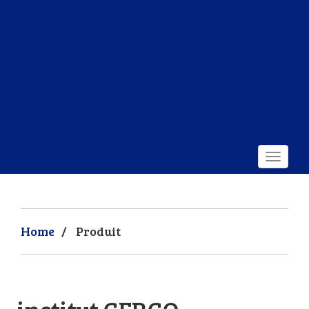
Home
/
Produit