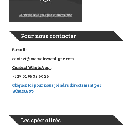
Pour nous contacter
E-mail:
contact@memoiresenligne.com
Contact WhatsApp :
+229 01 95 33 60 26
Cliquez Ici pour nous joindre directement par
WhatsApp
Les spécialités