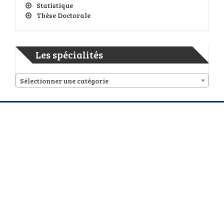
Statistique
Thèse Doctorale
Les spécialités
Sélectionner une catégorie