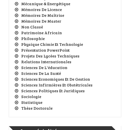
Mécanique & Energétique
Mémoires De Licence
Mémoires De Maîtrise
Mémoires De Master
Non Classé
Patrimoine Africain
Philosophie
Physique Chimie Et Technologie
Présentation PowerPoint
Projets Des Lycées Techniques
Relations Internationales
Sciences De L'éducation
Sciences De La Santé
Sciences Economiques Et De Gestion
Sciences Infirmières Et Obstétricales
Sciences Politiques Et Juridiques
Sociologie
Statistique
Thèse Doctorale