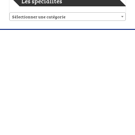
Les spécialités
Sélectionner une catégorie