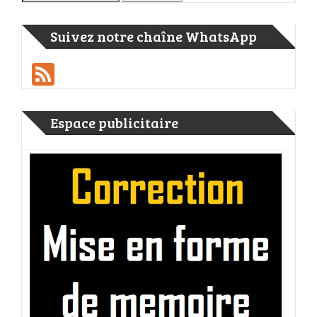
Suivez notre chaîne WhatsApp
Feed
Espace publicitaire