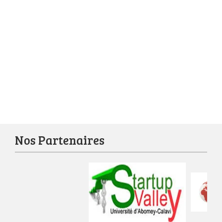
Nos Partenaires