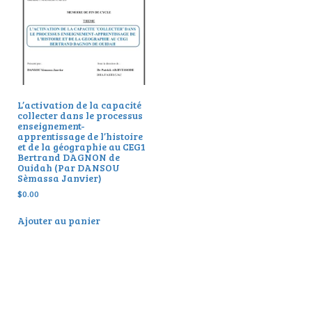
L’activation de la capacité
collecter dans le processus
enseignement-
apprentissage de l’histoire
et de la géographie au CEG1
Bertrand DAGNON de
Ouidah (Par DANSOU
Sèmassa Janvier)
$
0.00
Ajouter au panier