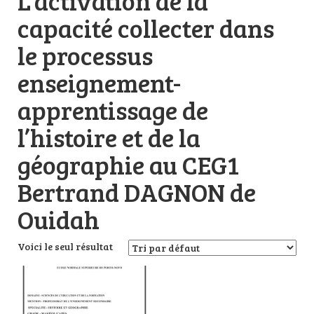
L’activation de la
capacité collecter dans
le processus
enseignement-
apprentissage de
l’histoire et de la
géographie au CEG1
Bertrand DAGNON de
Ouidah
Voici le seul résultat