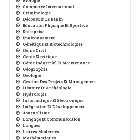
Biologie
Commerce International
Criminologie
Découvrir Le Bénin
Education Physique Et Sportive
Entreprise
Environnement
Génétique Et Biotechnologies
Génie Civil
Génie Electrique
Génie Industriel Et Maintenance
Géographie
Géologie
Gestion Des Projets Et Management
Histoire Et Archéologie
Hydrologie
Informatique Et Electronique
Intégration Et Développement
Journalisme
Langage Et Communication
Langues
Lettres Modernes
Mathématiques