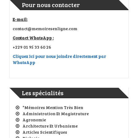
Pour nous contacter
E-mail:
contact@memoiresenligne.com
Contact WhatsApp :
+229 01 95 33 60 26
Cliquez Ici pour nous joindre directement par
WhatsApp
Les spécialités
*Mémoires Mention Très Bien
Administration Et Magistrature
Agronomie
Architecture Et Urbanisme
Articles Scientifiques