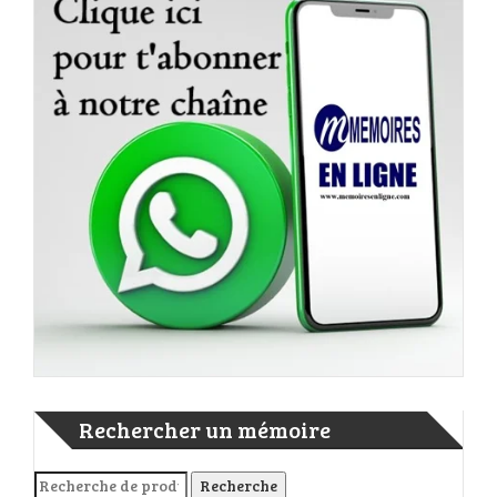
Rechercher un mémoire
Recherche pour :
Recherche