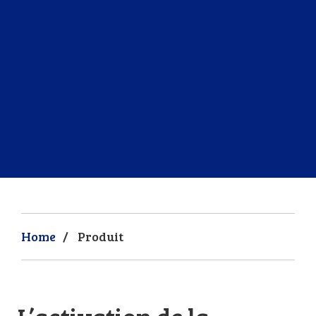
Home
/
Produit