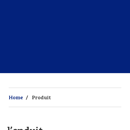
Home
/
Produit