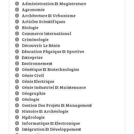
Administration Et Magistrature
Agronomie
Architecture Et Urbanisme
Articles Scientifiques
Biologie
Commerce International
Criminologie
Découvrir Le Bénin
Education Physique Et Sportive
Entreprise
Environnement
Génétique Et Biotechnologies
Génie Civil
Génie Electrique
Génie Industriel Et Maintenance
Géographie
Géologie
Gestion Des Projets Et Management
Histoire Et Archéologie
Hydrologie
Informatique Et Electronique
Intégration Et Développement