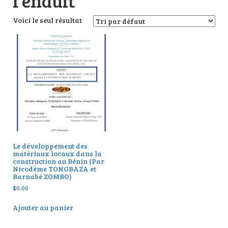
l’enduit
Voici le seul résultat
Le développement des
matériaux locaux dans la
construction au Bénin (Par
Nicodème TONGBAZA et
Barnabé ZOMBO)
$
0.00
Ajouter au panier