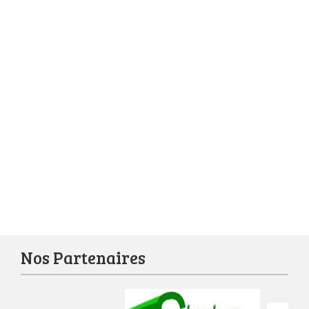
Nos Partenaires