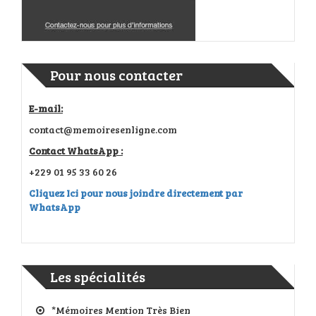
Pour nous contacter
E-mail:
contact@memoiresenligne.com
Contact WhatsApp :
+229 01 95 33 60 26
Cliquez Ici pour nous joindre directement par
WhatsApp
Les spécialités
*Mémoires Mention Très Bien