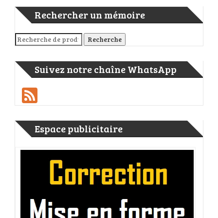
Rechercher un mémoire
Recherche pour :
Recherche
Suivez notre chaîne WhatsApp
Feed
Espace publicitaire