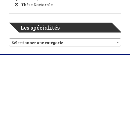
Thèse Doctorale
Les spécialités
Sélectionner une catégorie