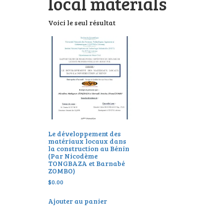
local materials
Voici le seul résultat
Le développement des
matériaux locaux dans
la construction au Bénin
(Par Nicodème
TONGBAZA et Barnabé
ZOMBO)
$
0.00
Ajouter au panier