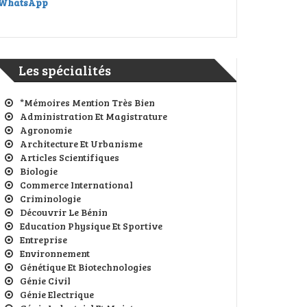
WhatsApp
Les spécialités
*Mémoires Mention Très Bien
Administration Et Magistrature
Agronomie
Architecture Et Urbanisme
Articles Scientifiques
Biologie
Commerce International
Criminologie
Découvrir Le Bénin
Education Physique Et Sportive
Entreprise
Environnement
Génétique Et Biotechnologies
Génie Civil
Génie Electrique