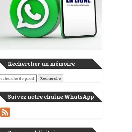
Rechercher un mémoire
cherche pour :
Recherche
Suivez notre chaîne WhatsApp
Feed