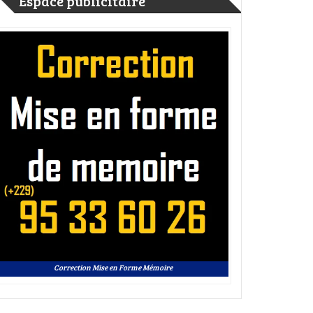
Espace publicitaire
Correction Mise en Forme Mémoire