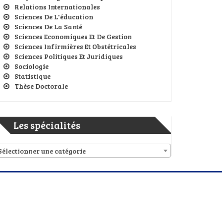
Relations Internationales
Sciences De L'éducation
Sciences De La Santé
Sciences Economiques Et De Gestion
Sciences Infirmières Et Obstétricales
Sciences Politiques Et Juridiques
Sociologie
Statistique
Thèse Doctorale
Les spécialités
Sélectionner une catégorie