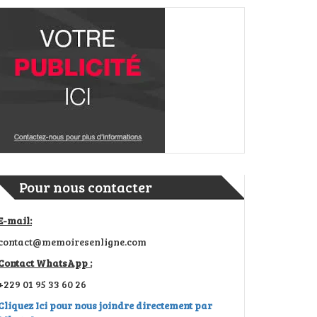
Pour nous contacter
E-mail:
contact@memoiresenligne.com
Contact WhatsApp :
+229 01 95 33 60 26
Cliquez Ici pour nous joindre directement par