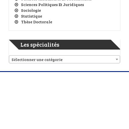
Sciences Politiques Et Juridiques
Sociologie
Statistique
Thèse Doctorale
Les spécialités
Sélectionner une catégorie