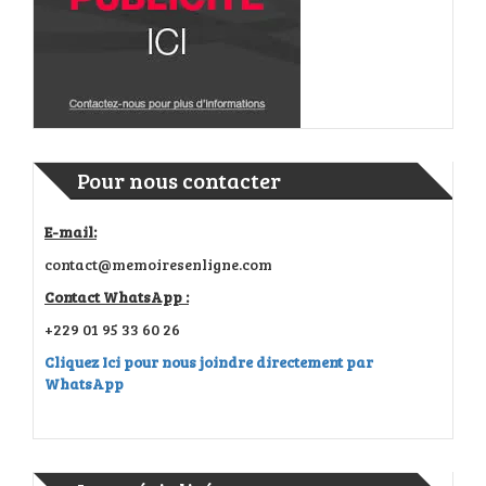
Pour nous contacter
E-mail:
contact@memoiresenligne.com
Contact WhatsApp :
+229 01 95 33 60 26
Cliquez Ici pour nous joindre directement par
WhatsApp