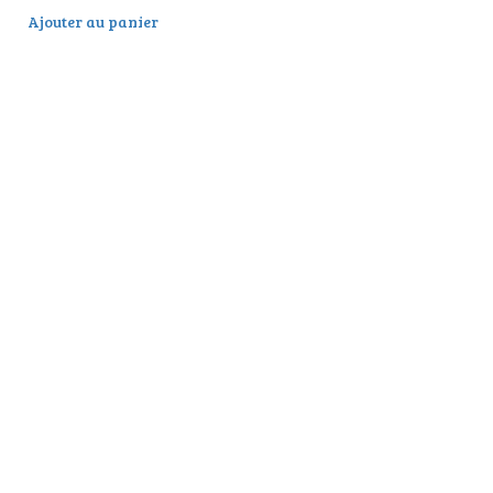
Ajouter au panier