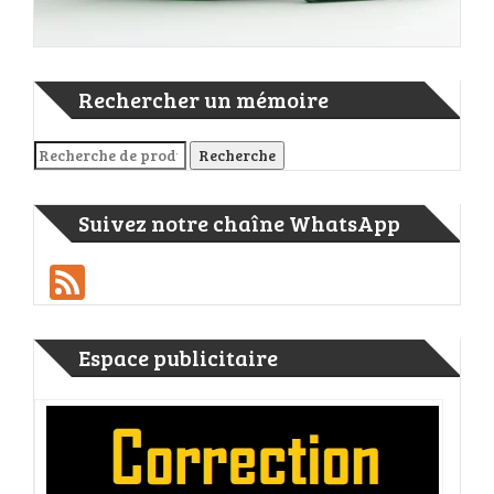
Rechercher un mémoire
Recherche pour :
Recherche
Suivez notre chaîne WhatsApp
Feed
Espace publicitaire