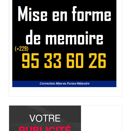
Correction Mise en Forme Mémoire