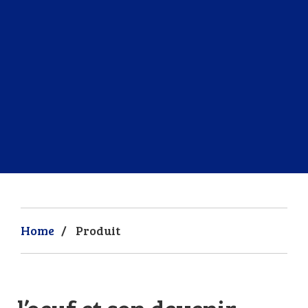
Home
/
Produit