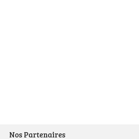
Nos Partenaires