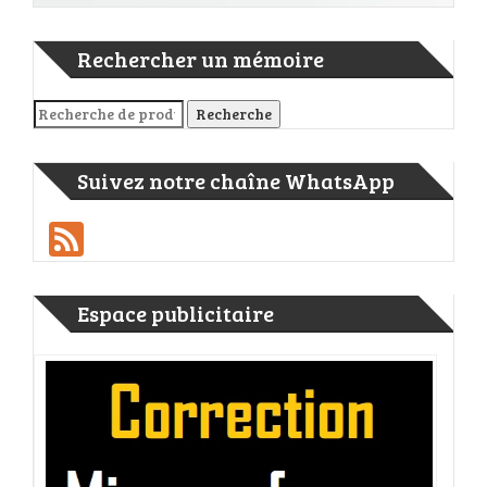
Rechercher un mémoire
Recherche pour :
Recherche
Suivez notre chaîne WhatsApp
Feed
Espace publicitaire