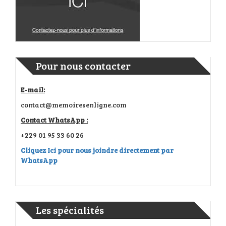
Pour nous contacter
E-mail:
contact@memoiresenligne.com
Contact WhatsApp :
+229 01 95 33 60 26
Cliquez Ici pour nous joindre directement par
WhatsApp
Les spécialités