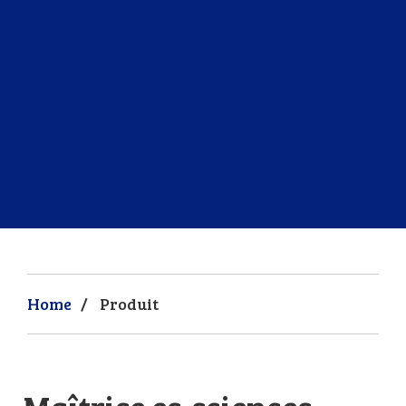
Home
/
Produit