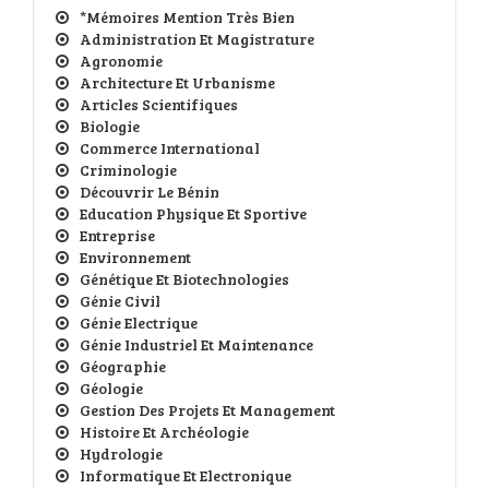
*Mémoires Mention Très Bien
Administration Et Magistrature
Agronomie
Architecture Et Urbanisme
Articles Scientifiques
Biologie
Commerce International
Criminologie
Découvrir Le Bénin
Education Physique Et Sportive
Entreprise
Environnement
Génétique Et Biotechnologies
Génie Civil
Génie Electrique
Génie Industriel Et Maintenance
Géographie
Géologie
Gestion Des Projets Et Management
Histoire Et Archéologie
Hydrologie
Informatique Et Electronique