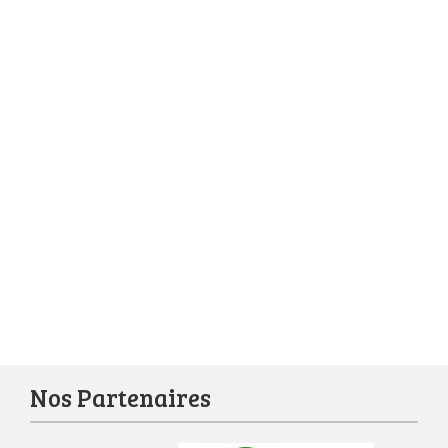
Nos Partenaires