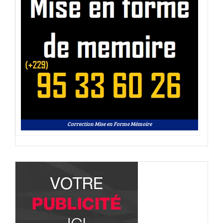
Correction Mise en Forme Mémoire