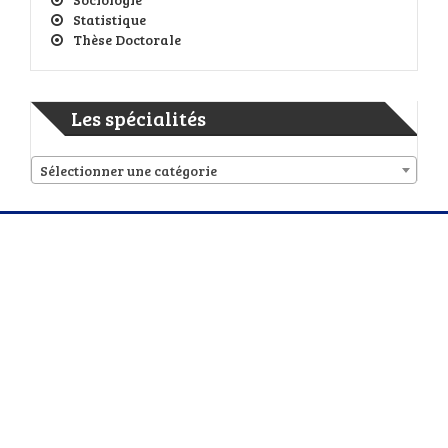
Statistique
Thèse Doctorale
Les spécialités
Sélectionner une catégorie