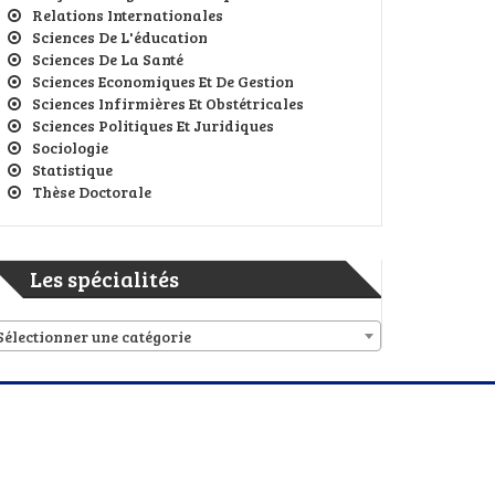
Relations Internationales
Sciences De L'éducation
Sciences De La Santé
Sciences Economiques Et De Gestion
Sciences Infirmières Et Obstétricales
Sciences Politiques Et Juridiques
Sociologie
Statistique
Thèse Doctorale
Les spécialités
Sélectionner une catégorie