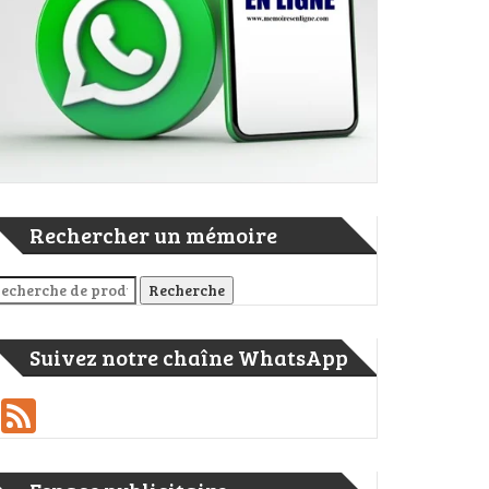
Rechercher un mémoire
cherche pour :
Recherche
Suivez notre chaîne WhatsApp
Feed