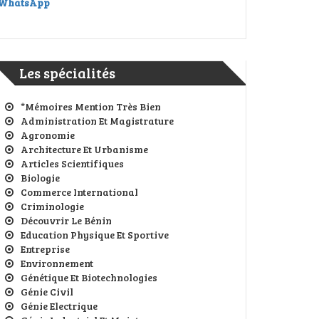
WhatsApp
Les spécialités
*Mémoires Mention Très Bien
Administration Et Magistrature
Agronomie
Architecture Et Urbanisme
Articles Scientifiques
Biologie
Commerce International
Criminologie
Découvrir Le Bénin
Education Physique Et Sportive
Entreprise
Environnement
Génétique Et Biotechnologies
Génie Civil
Génie Electrique