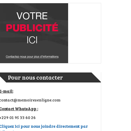
Pour nous contacter
E-mail:
contact@memoiresenligne.com
Contact WhatsApp :
+229 01 95 33 60 26
Cliquez Ici pour nous joindre directement par