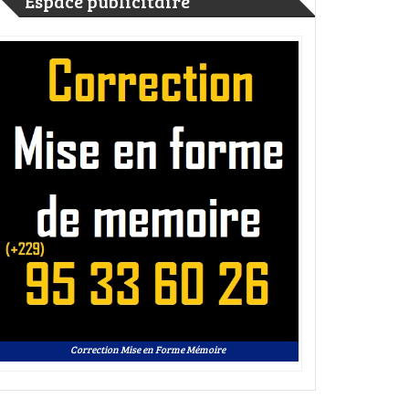
Espace publicitaire
Correction Mise en Forme Mémoire