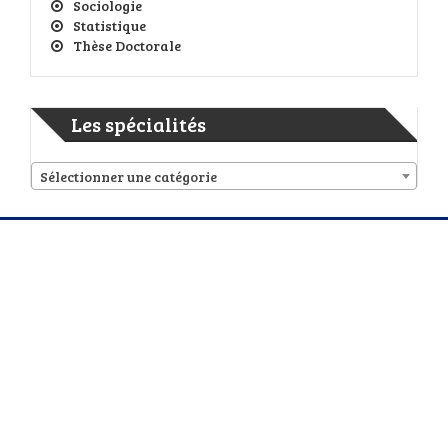
Sociologie
Statistique
Thèse Doctorale
Les spécialités
Sélectionner une catégorie