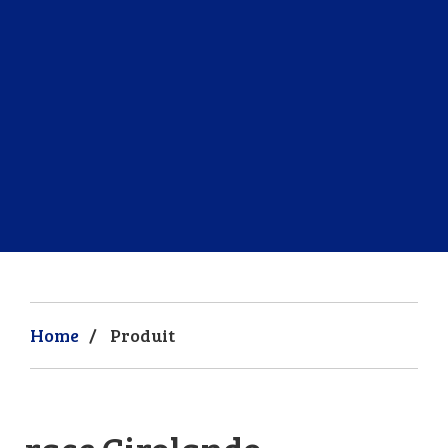
Home
/
Produit