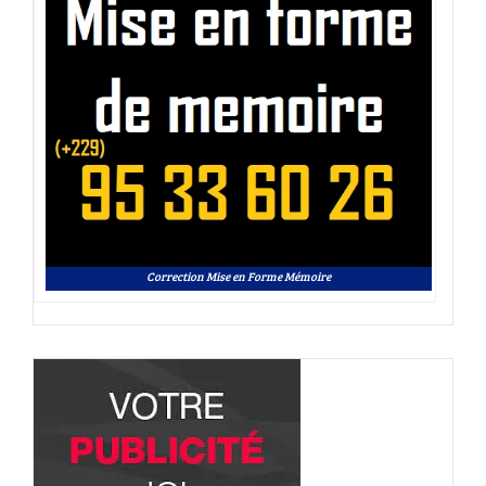
Correction Mise en Forme Mémoire