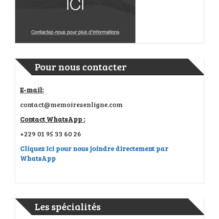
Pour nous contacter
E-mail:
contact@memoiresenligne.com
Contact WhatsApp :
+229 01 95 33 60 26
Cliquez Ici pour nous joindre directement par
WhatsApp
Les spécialités