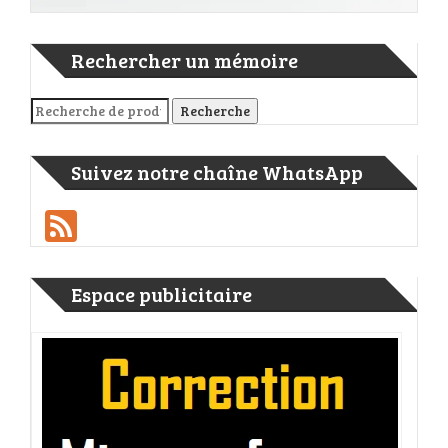
Rechercher un mémoire
Recherche pour :
Recherche
Suivez notre chaîne WhatsApp
Feed
Espace publicitaire