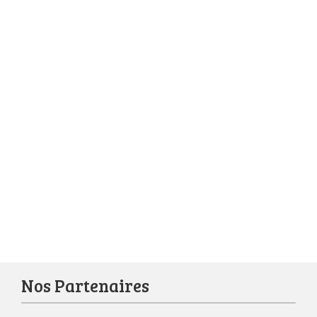
Nos Partenaires