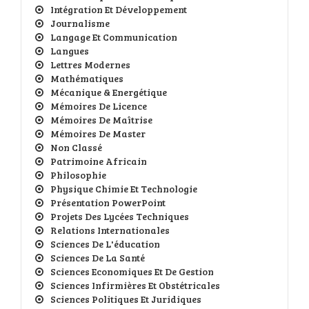
Intégration Et Développement
Journalisme
Langage Et Communication
Langues
Lettres Modernes
Mathématiques
Mécanique & Energétique
Mémoires De Licence
Mémoires De Maîtrise
Mémoires De Master
Non Classé
Patrimoine Africain
Philosophie
Physique Chimie Et Technologie
Présentation PowerPoint
Projets Des Lycées Techniques
Relations Internationales
Sciences De L'éducation
Sciences De La Santé
Sciences Economiques Et De Gestion
Sciences Infirmières Et Obstétricales
Sciences Politiques Et Juridiques