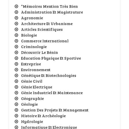
*Mémoires Mention Très Bien
Administration Et Magistrature
Agronomie
Architecture Et Urbanisme
Articles Scientifiques
Biologie
Commerce International
Criminologie
Découvrir Le Bénin
Education Physique Et Sportive
Entreprise
Environnement
Génétique Et Biotechnologies
Génie Civil
Génie Electrique
Génie Industriel Et Maintenance
Géographie
Géologie
Gestion Des Projets Et Management
Histoire Et Archéologie
Hydrologie
Informatique Et Electronique