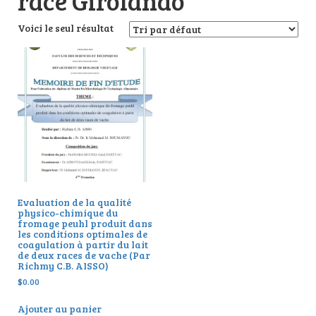
race Girolando
Voici le seul résultat
Evaluation de la qualité
physico-chimique du
fromage peuhl produit dans
les conditions optimales de
coagulation à partir du lait
de deux races de vache (Par
Richmy C.B. AISSO)
$
0.00
Ajouter au panier