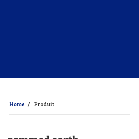
Home
/
Produit