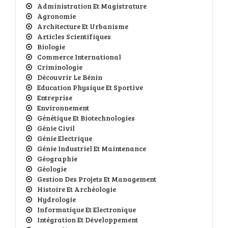
Administration Et Magistrature
Agronomie
Architecture Et Urbanisme
Articles Scientifiques
Biologie
Commerce International
Criminologie
Découvrir Le Bénin
Education Physique Et Sportive
Entreprise
Environnement
Génétique Et Biotechnologies
Génie Civil
Génie Electrique
Génie Industriel Et Maintenance
Géographie
Géologie
Gestion Des Projets Et Management
Histoire Et Archéologie
Hydrologie
Informatique Et Electronique
Intégration Et Développement