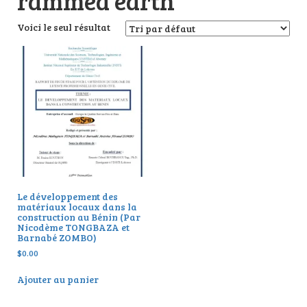
rammed earth
Voici le seul résultat
Le développement des
matériaux locaux dans la
construction au Bénin (Par
Nicodème TONGBAZA et
Barnabé ZOMBO)
$
0.00
Ajouter au panier