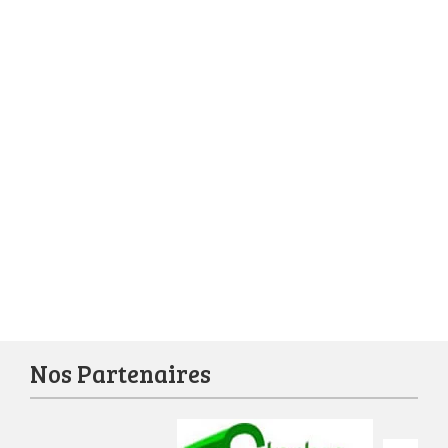
Nos Partenaires