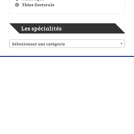
Thèse Doctorale
Les spécialités
Sélectionner une catégorie