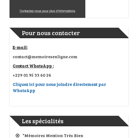
Pour nous contacter
E-mail:
contact@memoiresenligne.com
Contact WhatsApp :
+229 01 95 33 60 26
Cliquez Ici pour nous joindre directement par
WhatsApp
Les spécialités
*Mémoires Mention Très Bien