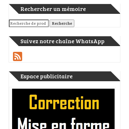
Rechercher un mémoire
Recherche pour :
Recherche
Suivez notre chaîne WhatsApp
Feed
Espace publicitaire