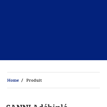
Home
/
Produit