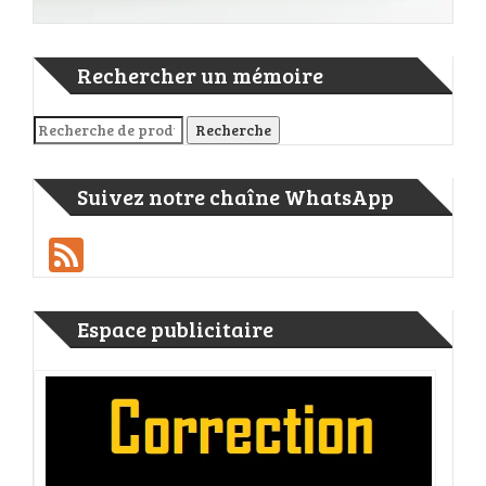
Rechercher un mémoire
Recherche pour :
Recherche
Suivez notre chaîne WhatsApp
Feed
Espace publicitaire