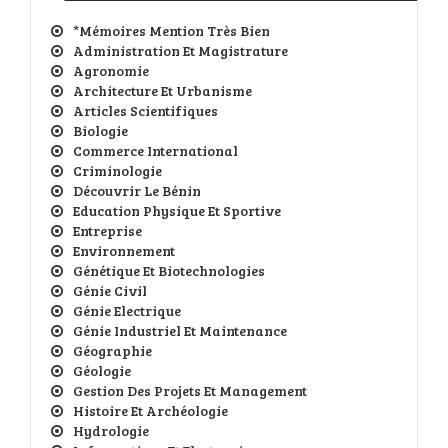
*Mémoires Mention Très Bien
Administration Et Magistrature
Agronomie
Architecture Et Urbanisme
Articles Scientifiques
Biologie
Commerce International
Criminologie
Découvrir Le Bénin
Education Physique Et Sportive
Entreprise
Environnement
Génétique Et Biotechnologies
Génie Civil
Génie Electrique
Génie Industriel Et Maintenance
Géographie
Géologie
Gestion Des Projets Et Management
Histoire Et Archéologie
Hydrologie