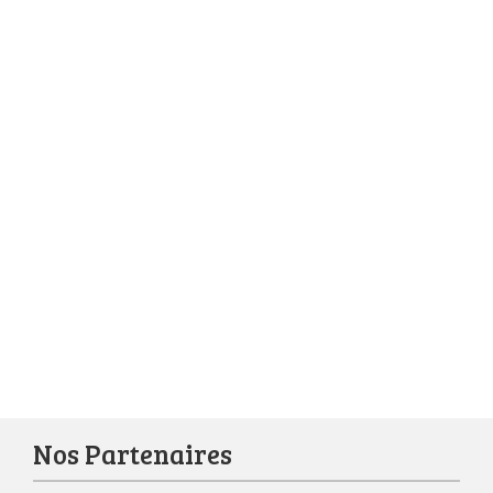
Nos Partenaires