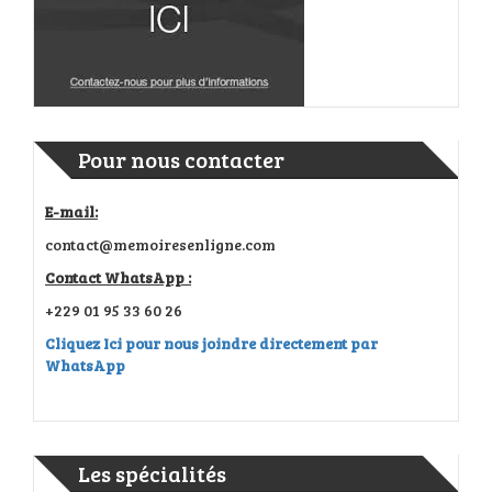
Pour nous contacter
E-mail:
contact@memoiresenligne.com
Contact WhatsApp :
+229 01 95 33 60 26
Cliquez Ici pour nous joindre directement par
WhatsApp
Les spécialités