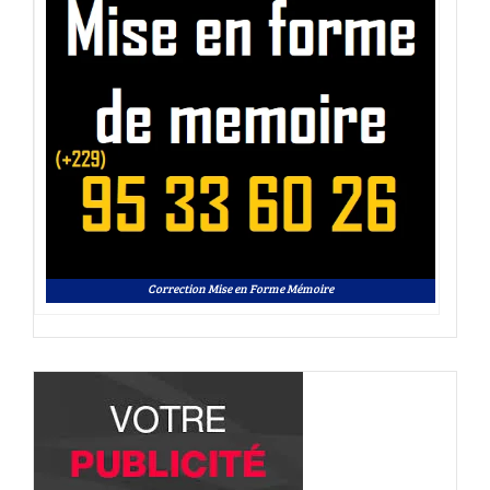
Correction Mise en Forme Mémoire