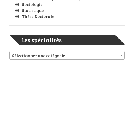
Sociologie
Statistique
Thèse Doctorale
Les spécialités
Sélectionner une catégorie