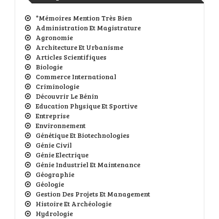
*Mémoires Mention Très Bien
Administration Et Magistrature
Agronomie
Architecture Et Urbanisme
Articles Scientifiques
Biologie
Commerce International
Criminologie
Découvrir Le Bénin
Education Physique Et Sportive
Entreprise
Environnement
Génétique Et Biotechnologies
Génie Civil
Génie Electrique
Génie Industriel Et Maintenance
Géographie
Géologie
Gestion Des Projets Et Management
Histoire Et Archéologie
Hydrologie