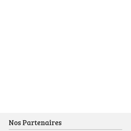
Nos Partenaires