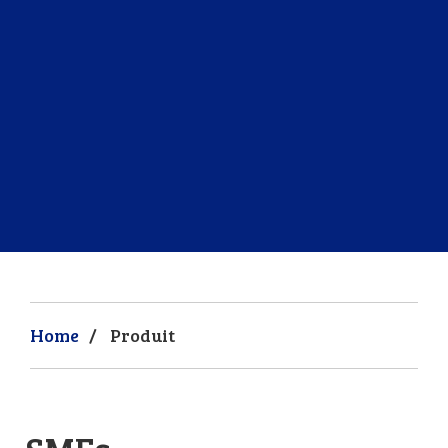
Home
/
Produit