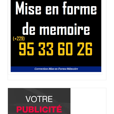
Correction Mise en Forme Mémoire