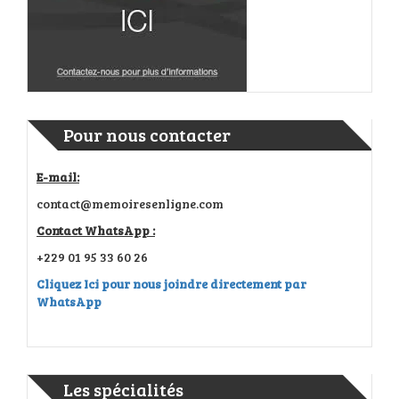
Pour nous contacter
E-mail:
contact@memoiresenligne.com
Contact WhatsApp :
+229 01 95 33 60 26
Cliquez Ici pour nous joindre directement par
WhatsApp
Les spécialités