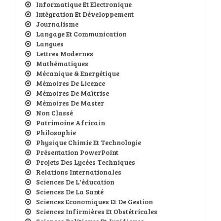
Informatique Et Electronique
Intégration Et Développement
Journalisme
Langage Et Communication
Langues
Lettres Modernes
Mathématiques
Mécanique & Energétique
Mémoires De Licence
Mémoires De Maîtrise
Mémoires De Master
Non Classé
Patrimoine Africain
Philosophie
Physique Chimie Et Technologie
Présentation PowerPoint
Projets Des Lycées Techniques
Relations Internationales
Sciences De L'éducation
Sciences De La Santé
Sciences Economiques Et De Gestion
Sciences Infirmières Et Obstétricales