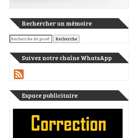
Rechercher un mémoire
Recherche pour :
Recherche
Suivez notre chaîne WhatsApp
Feed
Espace publicitaire