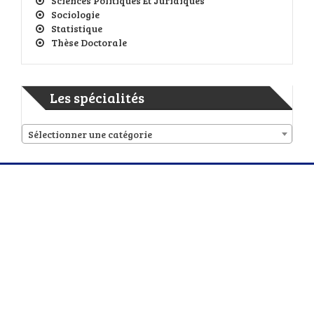
Sciences Politiques Et Juridiques
Sociologie
Statistique
Thèse Doctorale
Les spécialités
Sélectionner une catégorie