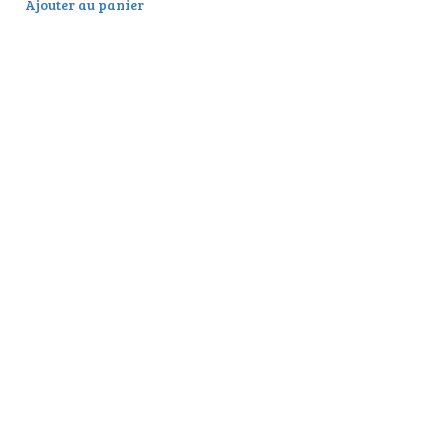
Ajouter au panier