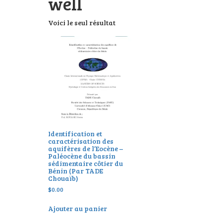
well
Voici le seul résultat
Identification et
caractérisation des
aquifères de l’Eocène –
Paléocène du bassin
sédimentaire côtier du
Bénin (Par TADE
Chouaïb)
$
0.00
Ajouter au panier