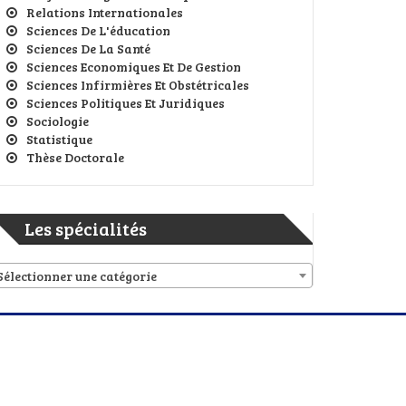
Relations Internationales
Sciences De L'éducation
Sciences De La Santé
Sciences Economiques Et De Gestion
Sciences Infirmières Et Obstétricales
Sciences Politiques Et Juridiques
Sociologie
Statistique
Thèse Doctorale
Les spécialités
Sélectionner une catégorie