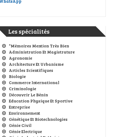
WhatsApp
Les spécialités
*Mémoires Mention Très Bien
Administration Et Magistrature
Agronomie
Architecture Et Urbanisme
Articles Scientifiques
Biologie
Commerce International
Criminologie
Découvrir Le Bénin
Education Physique Et Sportive
Entreprise
Environnement
Génétique Et Biotechnologies
Génie Civil
Génie Electrique