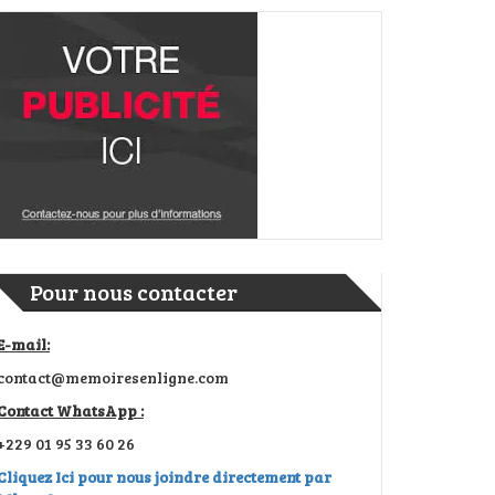
Pour nous contacter
E-mail:
contact@memoiresenligne.com
Contact WhatsApp :
+229 01 95 33 60 26
Cliquez Ici pour nous joindre directement par