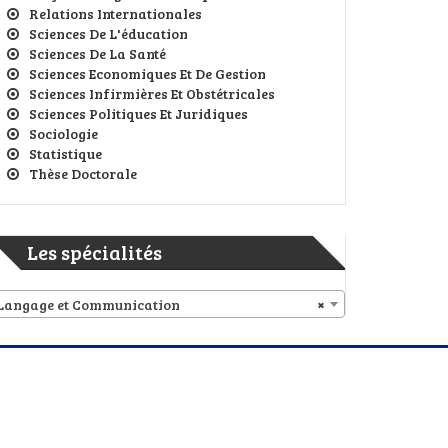
Relations Internationales
Sciences De L'éducation
Sciences De La Santé
Sciences Economiques Et De Gestion
Sciences Infirmières Et Obstétricales
Sciences Politiques Et Juridiques
Sociologie
Statistique
Thèse Doctorale
Les spécialités
Langage et Communication
×