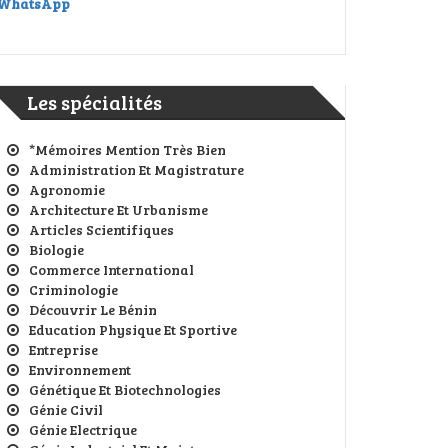
WhatsApp
Les spécialités
*Mémoires Mention Très Bien
Administration Et Magistrature
Agronomie
Architecture Et Urbanisme
Articles Scientifiques
Biologie
Commerce International
Criminologie
Découvrir Le Bénin
Education Physique Et Sportive
Entreprise
Environnement
Génétique Et Biotechnologies
Génie Civil
Génie Electrique