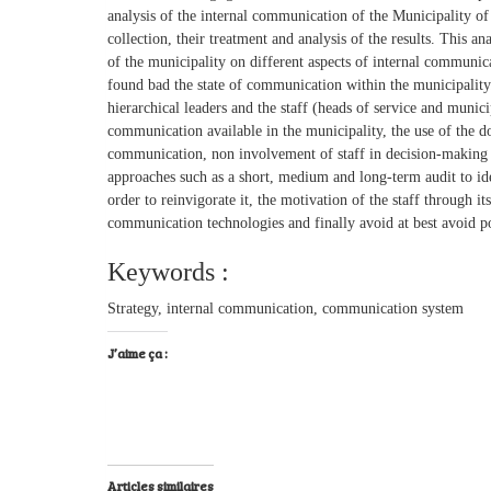
analysis of the internal communication of the Municipality 
collection, their treatment and analysis of the results. This ana
of the municipality on different aspects of internal communica
found bad the state of communication within the municipality. 
hierarchical leaders and the staff (heads of service and municip
communication available in the municipality, the use of the 
communication, non involvement of staff in decision-making 
approaches such as a short, medium and long-term audit to id
order to reinvigorate it, the motivation of the staff through
communication technologies and finally avoid at best avoid poli
Keywords :
Strategy, internal communication, communication system
J’aime ça :
Articles similaires