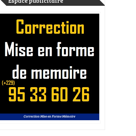
Espace publicitaire
Correction Mise en Forme Mémoire