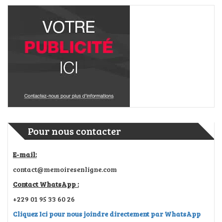
Pour nous contacter
E-mail:
contact@memoiresenligne.com
Contact WhatsApp :
+229 01 95 33 60 26
Cliquez Ici pour nous joindre directement par WhatsApp