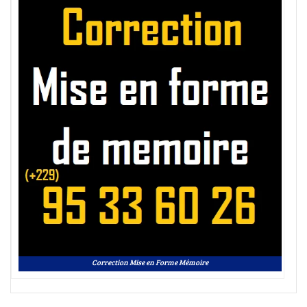
Correction Mise en Forme Mémoire