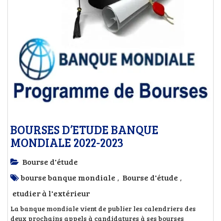
BOURSES D’ETUDE BANQUE
MONDIALE 2022-2023
Bourse d'étude
bourse banque mondiale
Bourse d'étude
,
,
etudier à l'extérieur
La banque mondiale vient de publier les calendriers des
deux prochains appels à candidatures à ses bourses