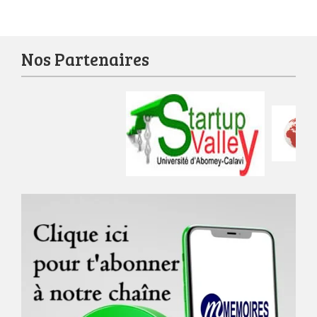
Nos Partenaires