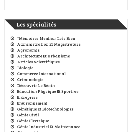
Les spécialités
*Mémoires Mention Très Bien
Administration Et Magistrature
Agronomie
Architecture Et Urbanisme
Articles Scientifiques
Biologie
Commerce International
Criminologie
Découvrir Le Bénin
Education Physique Et Sportive
Entreprise
Environnement
Génétique Et Biotechnologies
Génie Civil
Génie Electrique
Génie Industriel Et Maintenance