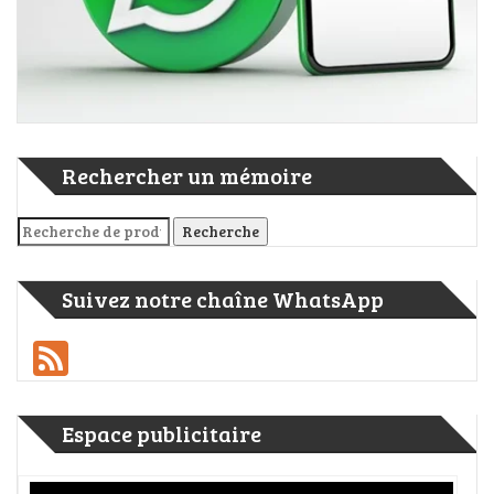
Rechercher un mémoire
Recherche pour :
Recherche
Suivez notre chaîne WhatsApp
Feed
Espace publicitaire