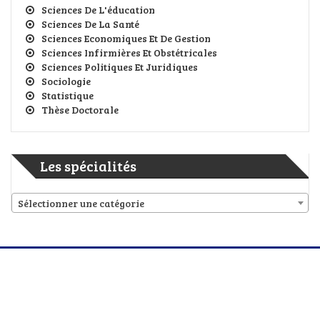
Sciences De L'éducation
Sciences De La Santé
Sciences Economiques Et De Gestion
Sciences Infirmières Et Obstétricales
Sciences Politiques Et Juridiques
Sociologie
Statistique
Thèse Doctorale
Les spécialités
Sélectionner une catégorie