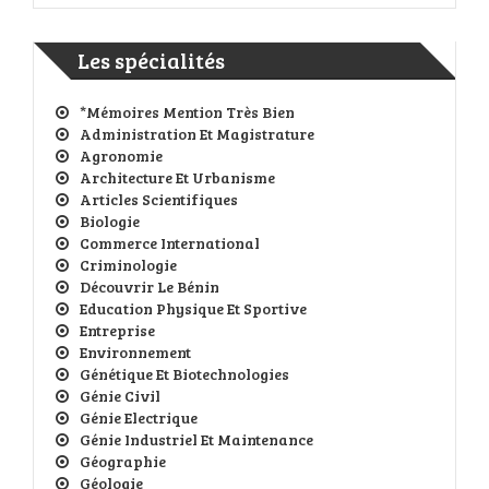
Les spécialités
*Mémoires Mention Très Bien
Administration Et Magistrature
Agronomie
Architecture Et Urbanisme
Articles Scientifiques
Biologie
Commerce International
Criminologie
Découvrir Le Bénin
Education Physique Et Sportive
Entreprise
Environnement
Génétique Et Biotechnologies
Génie Civil
Génie Electrique
Génie Industriel Et Maintenance
Géographie
Géologie