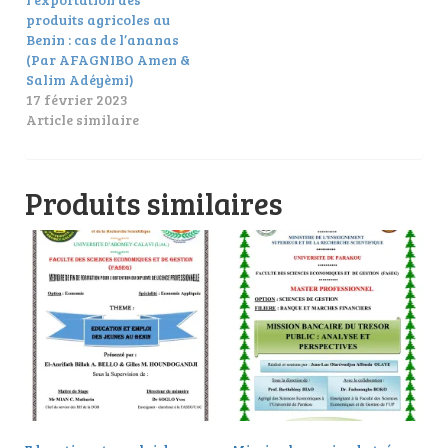
produits agricoles au
Benin : cas de l’ananas
(Par AFAGNIBO Amen &
Salim Adéyèmi)
17 février 2023
Article similaire
Produits similaires