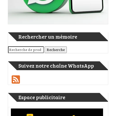
Rechercher un mémoire
Recherche pour :
Recherche
Suivez notre chaîne WhatsApp
Feed
Espace publicitaire