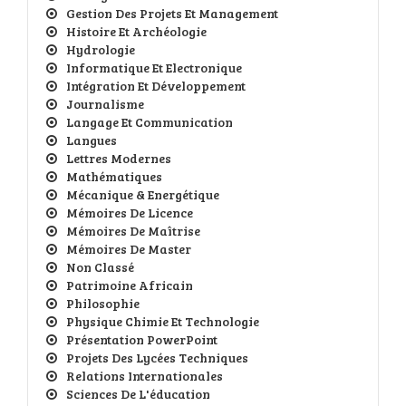
Gestion Des Projets Et Management
Histoire Et Archéologie
Hydrologie
Informatique Et Electronique
Intégration Et Développement
Journalisme
Langage Et Communication
Langues
Lettres Modernes
Mathématiques
Mécanique & Energétique
Mémoires De Licence
Mémoires De Maîtrise
Mémoires De Master
Non Classé
Patrimoine Africain
Philosophie
Physique Chimie Et Technologie
Présentation PowerPoint
Projets Des Lycées Techniques
Relations Internationales
Sciences De L'éducation