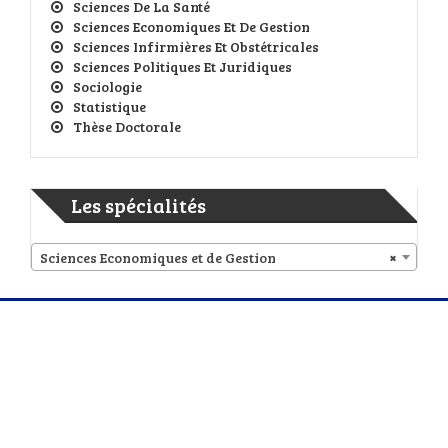
Sciences De La Santé
Sciences Economiques Et De Gestion
Sciences Infirmières Et Obstétricales
Sciences Politiques Et Juridiques
Sociologie
Statistique
Thèse Doctorale
Les spécialités
Sciences Economiques et de Gestion
×