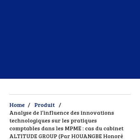
Home
/
Produit
/
Analyse de l’influence des innovations
technologiques sur les pratiques
comptables dans les MPME : cas du cabinet
ALTITUDE GROUP (Par HOUANGBE Honoré