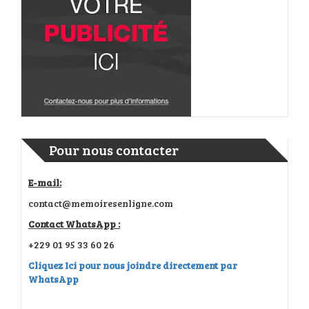
Pour nous contacter
E-mail:
contact@memoiresenligne.com
Contact WhatsApp :
+229 01 95 33 60 26
Cliquez Ici pour nous joindre directement par
WhatsApp