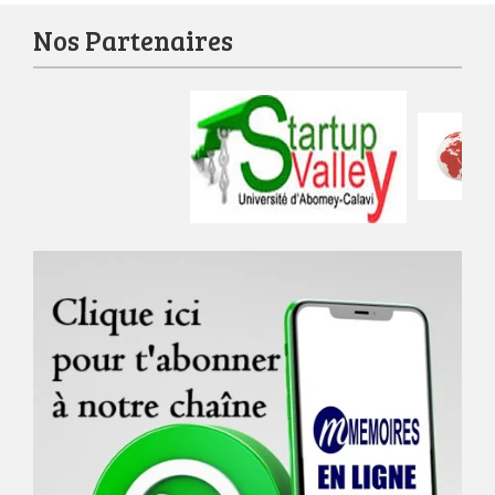
Nos Partenaires