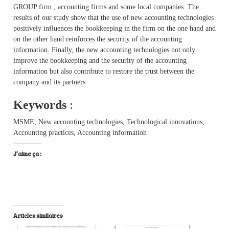
GROUP firm ; accounting firms and some local companies. The
results of our study show that the use of new accounting technologies
positively influences the bookkeeping in the firm on the one hand and
on the other hand reinforces the security of the accounting
information. Finally, the new accounting technologies not only
improve the bookkeeping and the security of the accounting
information but also contribute to restore the trust between the
company and its partners.
Keywords
:
MSME, New accounting technologies, Technological innovations,
Accounting practices, Accounting information
J’aime ça :
Articles similaires