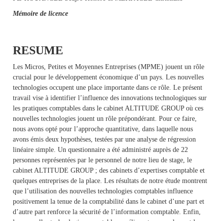
Mémoire de licence
RESUME
Les Micros, Petites et Moyennes Entreprises (MPME) jouent un rôle
crucial pour le développement économique d’un pays. Les nouvelles
technologies occupent une place importante dans ce rôle. Le présent
travail vise à identifier l’influence des innovations technologiques sur
les pratiques comptables dans le cabinet ALTITUDE GROUP où ces
nouvelles technologies jouent un rôle prépondérant. Pour ce faire,
nous avons opté pour l’approche quantitative, dans laquelle nous
avons émis deux hypothèses, testées par une analyse de régression
linéaire simple. Un questionnaire a été administré auprès de 22
personnes représentées par le personnel de notre lieu de stage, le
cabinet ALTITUDE GROUP ; des cabinets d’expertises comptable et
quelques entreprises de la place. Les résultats de notre étude montrent
que l’utilisation des nouvelles technologies comptables influence
positivement la tenue de la comptabilité dans le cabinet d’une part et
d’autre part renforce la sécurité de l’information comptable. Enfin,