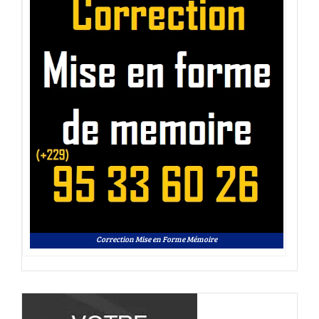
Correction Mise en Forme Mémoire