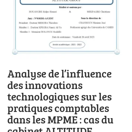
Analyse de l’influence
des innovations
technologiques sur les
pratiques comptables
dans les MPME : cas du
cabinet ALTITUDE