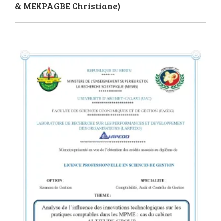
& MEKPAGBE Christiane)