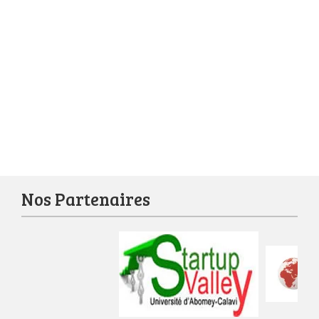
Nos Partenaires