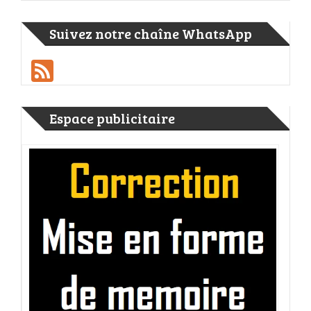
Suivez notre chaîne WhatsApp
Feed
Espace publicitaire