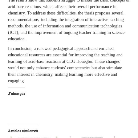
The results show that students struggle to master the basic concepts of
acid-base reactions, which affects their overall performance in
chemistry. To address these difficulties, the thesis proposes several
recommendations, including the integration of interactive teaching
methods, the use of information and communication technologies
(ICT), and the improvement of ongoing teacher training in science
education.
In conclusion, a renewed pedagogical approach and enriched
educational resources are essential for improving the teaching and
learning of acid-base reactions at CEG Houègbo. These changes
would not only enhance students’ competencies but also stimulate
their interest in chemistry, making learning more effective and
engaging.
J’aime ça :
Articles similaires