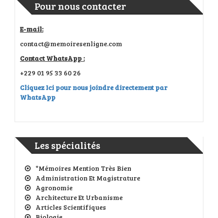
Pour nous contacter
E-mail:
contact@memoiresenligne.com
Contact WhatsApp :
+229 01 95 33 60 26
Cliquez Ici pour nous joindre directement par
WhatsApp
Les spécialités
*Mémoires Mention Très Bien
Administration Et Magistrature
Agronomie
Architecture Et Urbanisme
Articles Scientifiques
Biologie