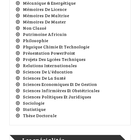
Mécanique & Energétique
Mémoires De Licence
Mémoires De Maîtrise
Mémoires De Master
Non Classé
Patrimoine Africain
Philosophie
Physique Chimie Et Technologie
Présentation PowerPoint
Projets Des Lycées Techniques
Relations Internationales
Sciences De L'éducation
Sciences De La Santé
Sciences Economiques Et De Gestion
Sciences Infirmières Et Obstétricales
Sciences Politiques Et Juridiques
Sociologie
Statistique
Thèse Doctorale
Les spécialités