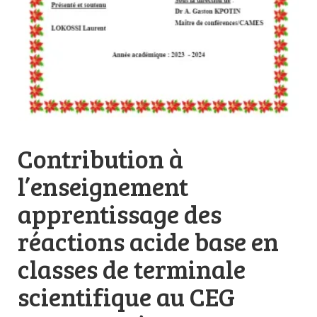
Contribution à
l’enseignement
apprentissage des
réactions acide base en
classes de terminale
scientifique au CEG