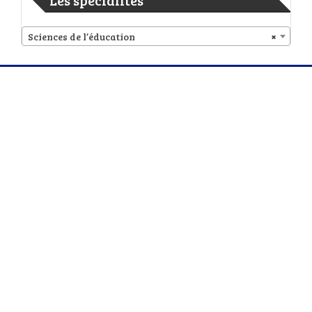
Sciences de l’éducation
×