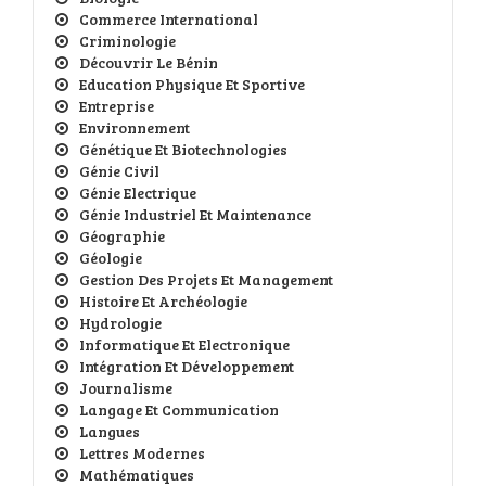
Commerce International
Criminologie
Découvrir Le Bénin
Education Physique Et Sportive
Entreprise
Environnement
Génétique Et Biotechnologies
Génie Civil
Génie Electrique
Génie Industriel Et Maintenance
Géographie
Géologie
Gestion Des Projets Et Management
Histoire Et Archéologie
Hydrologie
Informatique Et Electronique
Intégration Et Développement
Journalisme
Langage Et Communication
Langues
Lettres Modernes
Mathématiques