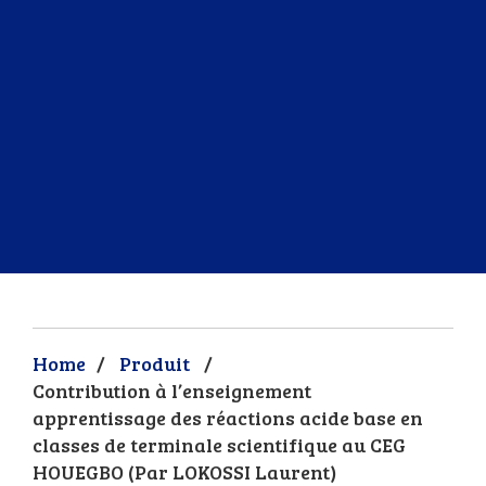
Home
/
Produit
/
Contribution à l’enseignement
apprentissage des réactions acide base en
classes de terminale scientifique au CEG
HOUEGBO (Par LOKOSSI Laurent)