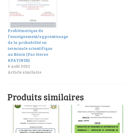
Problématique de
l’enseignement/apprentissage
de la probabilité en
terminale scientifique
au Bénin (Par Herve
KPATINDE)
6 août 2021
Article similaire
Produits similaires