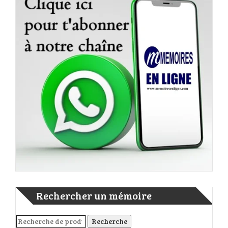
Rechercher un mémoire
Recherche pour :
Recherche