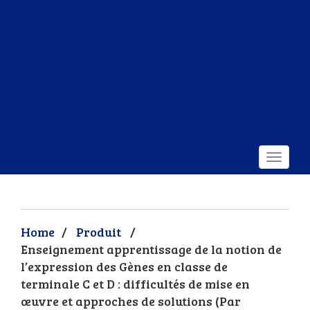
Home
/
Produit
/
Enseignement apprentissage de la notion de
l’expression des Gènes en classe de
terminale C et D : difficultés de mise en
œuvre et approches de solutions (Par