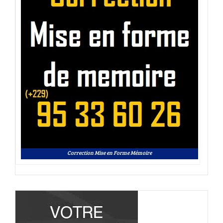
Correction Mise en Forme Mémoire