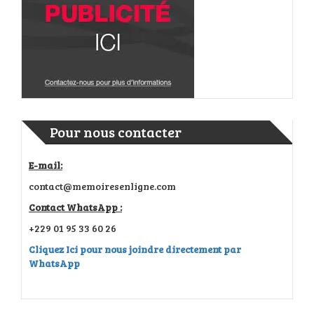
Pour nous contacter
E-mail:
contact@memoiresenligne.com
Contact WhatsApp :
+229 01 95 33 60 26
Cliquez Ici pour nous joindre directement par
WhatsApp