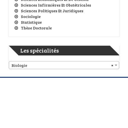
Sciences Infirmières Et Obstétricales
Sciences Politiques Et Juridiques
Sociologie
Statistique
Thèse Doctorale
Les spécialités
Biologie
×