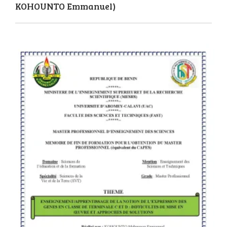
KOHOUNTO Emmanuel)