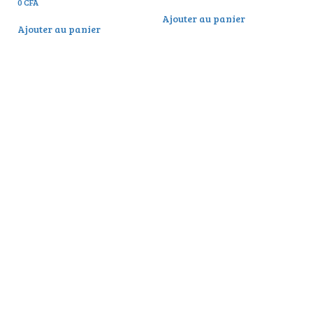
0
CFA
Ajouter au panier
Ajouter au panier