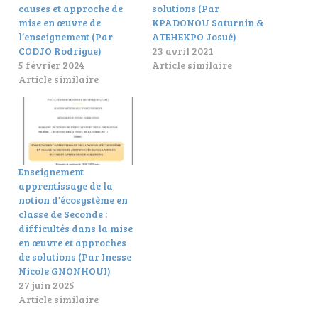
causes et approche de
solutions (Par
mise en œuvre de
KPADONOU Saturnin &
l’enseignement (Par
ATEHEKPO Josué)
CODJO Rodrigue)
23 avril 2021
5 février 2024
Article similaire
Article similaire
Enseignement
apprentissage de la
notion d’écosystème en
classe de Seconde :
difficultés dans la mise
en œuvre et approches
de solutions (Par Inesse
Nicole GNONHOUI)
27 juin 2025
Article similaire