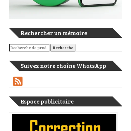
Rechercher un mémoire
Recherche pour :
Recherche
Suivez notre chaîne WhatsApp
Feed
Espace publicitaire