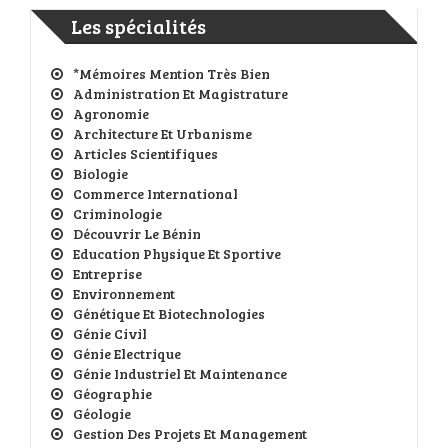
Les spécialités
*Mémoires Mention Très Bien
Administration Et Magistrature
Agronomie
Architecture Et Urbanisme
Articles Scientifiques
Biologie
Commerce International
Criminologie
Découvrir Le Bénin
Education Physique Et Sportive
Entreprise
Environnement
Génétique Et Biotechnologies
Génie Civil
Génie Electrique
Génie Industriel Et Maintenance
Géographie
Géologie
Gestion Des Projets Et Management