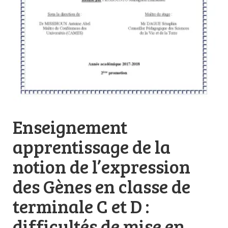
Enseignement
apprentissage de la
notion de l’expression
des Gènes en classe de
terminale C et D :
difficultés de mise en