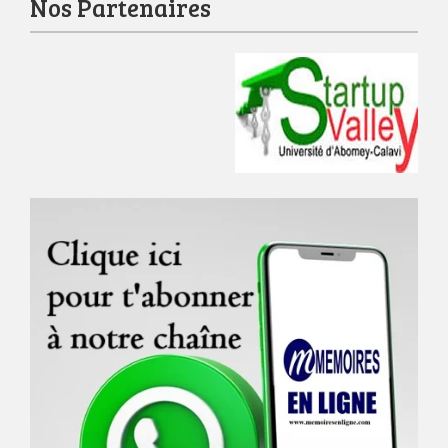
Nos Partenaires