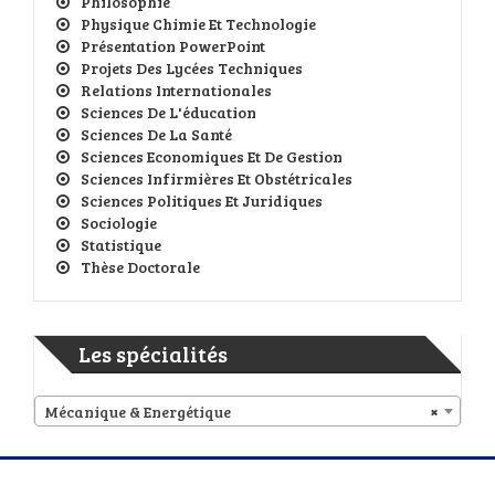
Philosophie
Physique Chimie Et Technologie
Présentation PowerPoint
Projets Des Lycées Techniques
Relations Internationales
Sciences De L'éducation
Sciences De La Santé
Sciences Economiques Et De Gestion
Sciences Infirmières Et Obstétricales
Sciences Politiques Et Juridiques
Sociologie
Statistique
Thèse Doctorale
Les spécialités
Mécanique & Energétique
×