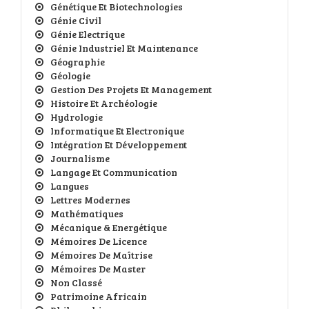
Génétique Et Biotechnologies
Génie Civil
Génie Electrique
Génie Industriel Et Maintenance
Géographie
Géologie
Gestion Des Projets Et Management
Histoire Et Archéologie
Hydrologie
Informatique Et Electronique
Intégration Et Développement
Journalisme
Langage Et Communication
Langues
Lettres Modernes
Mathématiques
Mécanique & Energétique
Mémoires De Licence
Mémoires De Maîtrise
Mémoires De Master
Non Classé
Patrimoine Africain