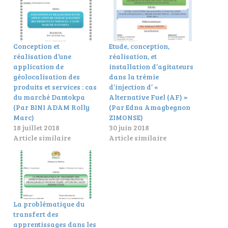
Conception et
Etude, conception,
réalisation d’une
réalisation, et
application de
installation d’agitateurs
géolocalisation des
dans la trémie
produits et services : cas
d’injection d’ «
du marché Dantokpa
Alternative Fuel (AF) »
(Par BINI ADAM Rolly
(Par Edna Amagbegnon
Marc)
ZIMONSE)
18 juillet 2018
30 juin 2018
Article similaire
Article similaire
La problématique du
transfert des
apprentissages dans les