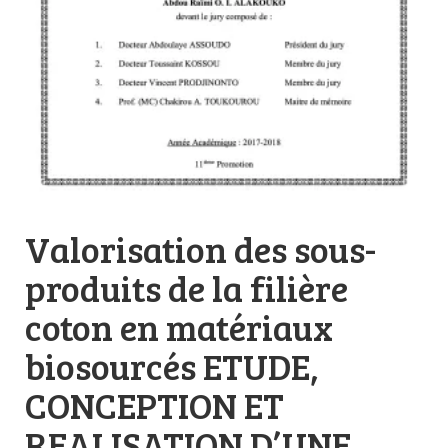
Valorisation des sous-
produits de la filière
coton en matériaux
biosourcés ETUDE,
CONCEPTION ET
REALISATION D’UNE