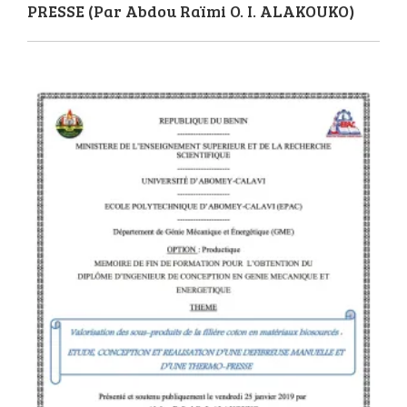
PRESSE (Par Abdou Raïmi O. I. ALAKOUKO)