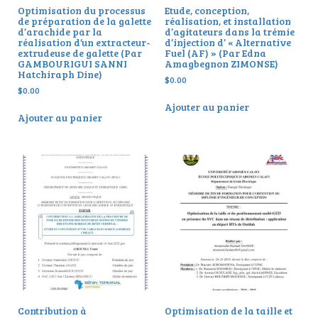
Optimisation du processus
Etude, conception,
de préparation de la galette
réalisation, et installation
d’arachide par la
d’agitateurs dans la trémie
réalisation d’un extracteur-
d’injection d’ « Alternative
extrudeuse de galette (Par
Fuel (AF) » (Par Edna
GAMBOURIGUI SANNI
Amagbegnon ZIMONSE)
Hatchiraph Dine)
$
0.00
$
0.00
Ajouter au panier
Ajouter au panier
Contribution à
Optimisation de la taille et