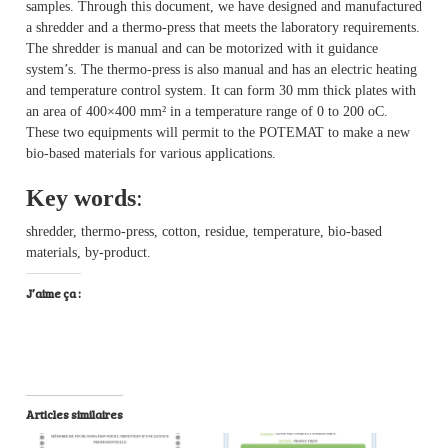
samples. Through this document, we have designed and manufactured
a shredder and a thermo-press that meets the laboratory requirements.
The shredder is manual and can be motorized with it guidance
system’s. The thermo-press is also manual and has an electric heating
and temperature control system. It can form 30 mm thick plates with
an area of 400×400 mm² in a temperature range of 0 to 200 oC.
These two equipments will permit to the POTEMAT to make a new
bio-based materials for various applications.
Key words
:
shredder, thermo-press, cotton, residue, temperature, bio-based
materials, by-product.
J’aime ça :
Articles similaires