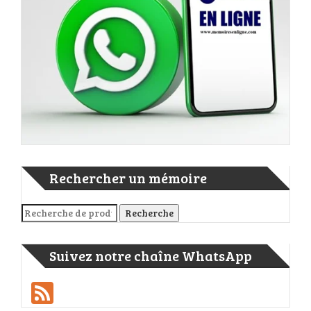
Rechercher un mémoire
Recherche pour :
Recherche
Suivez notre chaîne WhatsApp
Feed