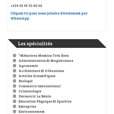
+229 01 95 33 60 26
Cliquez Ici pour nous joindre directement par
WhatsApp
Les spécialités
*Mémoires Mention Très Bien
Administration Et Magistrature
Agronomie
Architecture Et Urbanisme
Articles Scientifiques
Biologie
Commerce International
Criminologie
Découvrir Le Bénin
Education Physique Et Sportive
Entreprise
Environnement