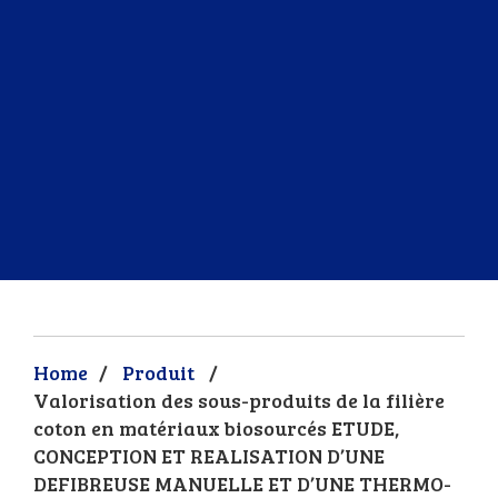
Home
/
Produit
/
Valorisation des sous-produits de la filière
coton en matériaux biosourcés ETUDE,
CONCEPTION ET REALISATION D’UNE
DEFIBREUSE MANUELLE ET D’UNE THERMO-