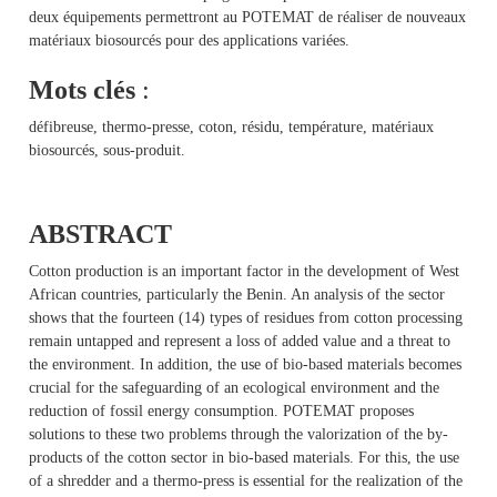
deux équipements permettront au POTEMAT de réaliser de nouveaux
matériaux biosourcés pour des applications variées.
Mots clés
:
défibreuse, thermo-presse, coton, résidu, température, matériaux
biosourcés, sous-produit.
ABSTRACT
Cotton production is an important factor in the development of West
African countries, particularly the Benin. An analysis of the sector
shows that the fourteen (14) types of residues from cotton processing
remain untapped and represent a loss of added value and a threat to
the environment. In addition, the use of bio-based materials becomes
crucial for the safeguarding of an ecological environment and the
reduction of fossil energy consumption. POTEMAT proposes
solutions to these two problems through the valorization of the by-
products of the cotton sector in bio-based materials. For this, the use
of a shredder and a thermo-press is essential for the realization of the