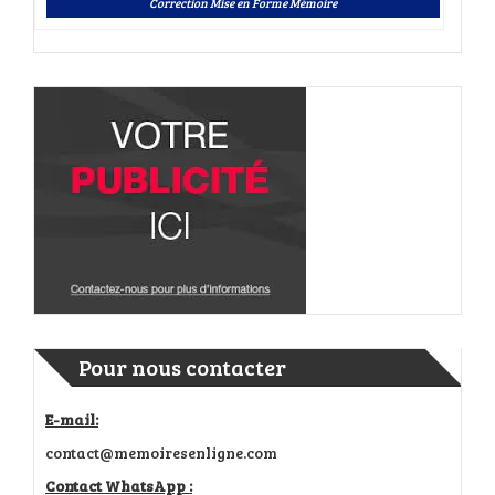
Correction Mise en Forme Mémoire
Pour nous contacter
E-mail:
contact@memoiresenligne.com
Contact WhatsApp :