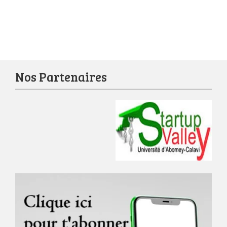
Nos Partenaires