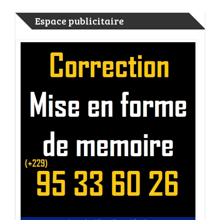
Espace publicitaire