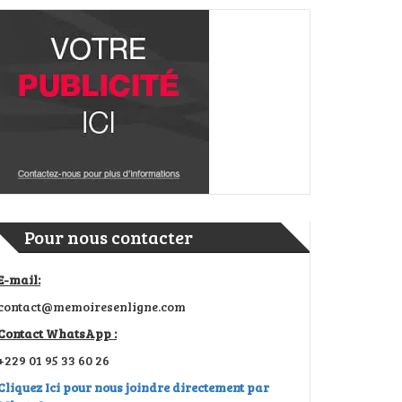
Pour nous contacter
E-mail:
contact@memoiresenligne.com
Contact WhatsApp :
+229 01 95 33 60 26
Cliquez Ici pour nous joindre directement par