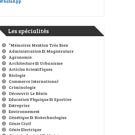
WhatsApp
Les spécialités
*Mémoires Mention Très Bien
Administration Et Magistrature
Agronomie
Architecture Et Urbanisme
Articles Scientifiques
Biologie
Commerce International
Criminologie
Découvrir Le Bénin
Education Physique Et Sportive
Entreprise
Environnement
Génétique Et Biotechnologies
Génie Civil
Génie Electrique