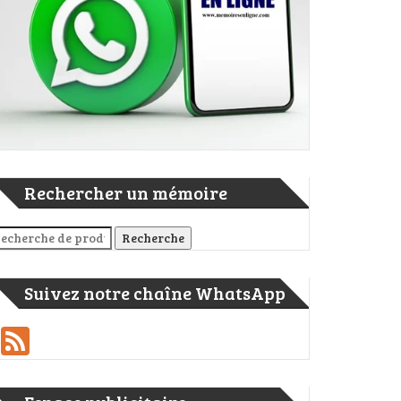
Rechercher un mémoire
cherche pour :
Recherche
Suivez notre chaîne WhatsApp
Feed