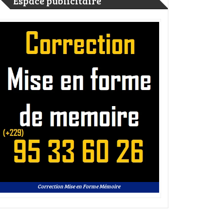
Espace publicitaire
Correction Mise en Forme Mémoire