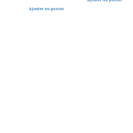
Ajouter au panier