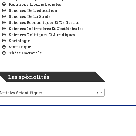
Relations Internationales
Sciences De L'éducation
Sciences De La Santé
Sciences Economiques Et De Gestion
Sciences Infirmières Et Obstétricales
Sciences Politiques Et Juridiques
Sociologie
Statistique
Thèse Doctorale
Les spécialités
Articles Scientifiques
×