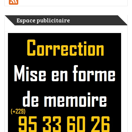
Espace publicitaire