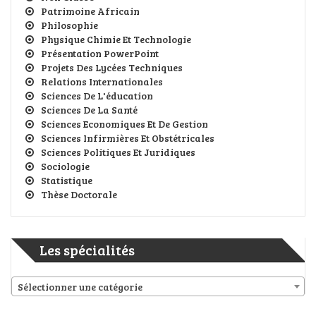
Patrimoine Africain
Philosophie
Physique Chimie Et Technologie
Présentation PowerPoint
Projets Des Lycées Techniques
Relations Internationales
Sciences De L'éducation
Sciences De La Santé
Sciences Economiques Et De Gestion
Sciences Infirmières Et Obstétricales
Sciences Politiques Et Juridiques
Sociologie
Statistique
Thèse Doctorale
Les spécialités
Sélectionner une catégorie