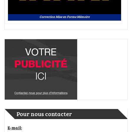
Correction Mise en Forme Mémoire
Pour nous contacter
E-mail: