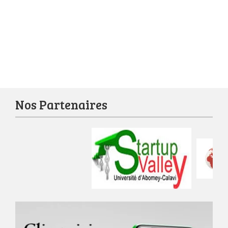
Nos Partenaires