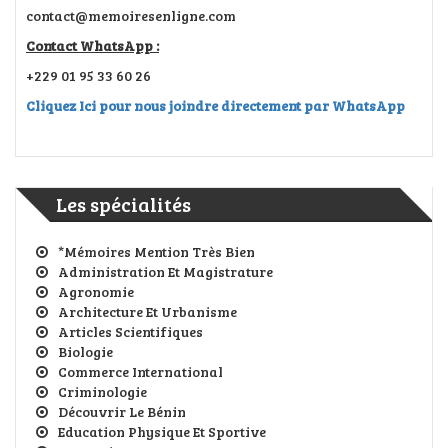
contact@memoiresenligne.com
Contact WhatsApp :
+229 01 95 33 60 26
Cliquez Ici pour nous joindre directement par WhatsApp
Les spécialités
*Mémoires Mention Très Bien
Administration Et Magistrature
Agronomie
Architecture Et Urbanisme
Articles Scientifiques
Biologie
Commerce International
Criminologie
Découvrir Le Bénin
Education Physique Et Sportive