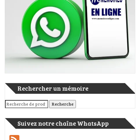
Rechercher un mémoire
Recherche pour :
Recherche
Suivez notre chaîne WhatsApp
Feed