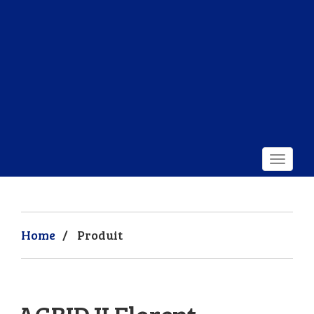
Home
/
Produit