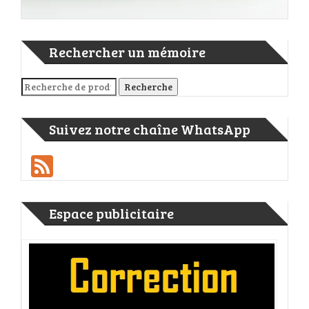
Rechercher un mémoire
Recherche pour :
Recherche
Suivez notre chaîne WhatsApp
Feed
Espace publicitaire