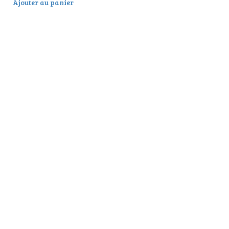
Ajouter au panier