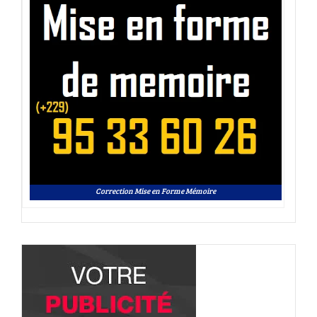
Correction Mise en Forme Mémoire