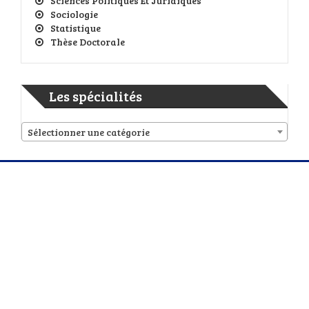
Sciences Politiques Et Juridiques
Sociologie
Statistique
Thèse Doctorale
Les spécialités
Sélectionner une catégorie