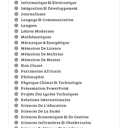
Informatique Et Electronique
Intégration Et Développement
Journalisme
Langage Et Communication
Langues
Lettres Modernes
Mathématiques
Mécanique & Energétique
Mémoires De Licence
Mémoires De Maîtrise
Mémoires De Master
Non Classé
Patrimoine Africain
Philosophie
Physique Chimie Et Technologie
Présentation PowerPoint
Projets Des Lycées Techniques
Relations Internationales
Sciences De L'éducation
Sciences De La Santé
Sciences Economiques Et De Gestion
Sciences Infirmières Et Obstétricales