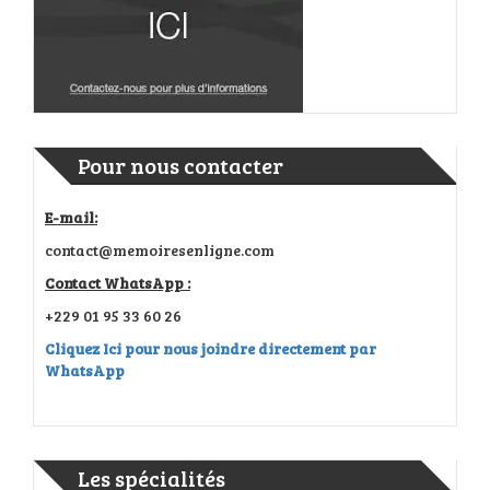
Pour nous contacter
E-mail:
contact@memoiresenligne.com
Contact WhatsApp :
+229 01 95 33 60 26
Cliquez Ici pour nous joindre directement par
WhatsApp
Les spécialités