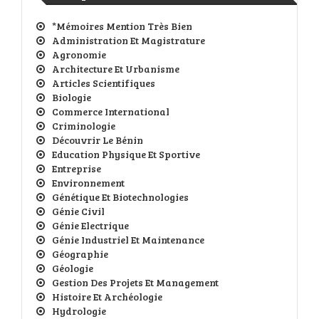
*Mémoires Mention Très Bien
Administration Et Magistrature
Agronomie
Architecture Et Urbanisme
Articles Scientifiques
Biologie
Commerce International
Criminologie
Découvrir Le Bénin
Education Physique Et Sportive
Entreprise
Environnement
Génétique Et Biotechnologies
Génie Civil
Génie Electrique
Génie Industriel Et Maintenance
Géographie
Géologie
Gestion Des Projets Et Management
Histoire Et Archéologie
Hydrologie