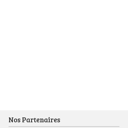
Nos Partenaires