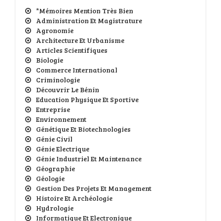
*Mémoires Mention Très Bien
Administration Et Magistrature
Agronomie
Architecture Et Urbanisme
Articles Scientifiques
Biologie
Commerce International
Criminologie
Découvrir Le Bénin
Education Physique Et Sportive
Entreprise
Environnement
Génétique Et Biotechnologies
Génie Civil
Génie Electrique
Génie Industriel Et Maintenance
Géographie
Géologie
Gestion Des Projets Et Management
Histoire Et Archéologie
Hydrologie
Informatique Et Electronique