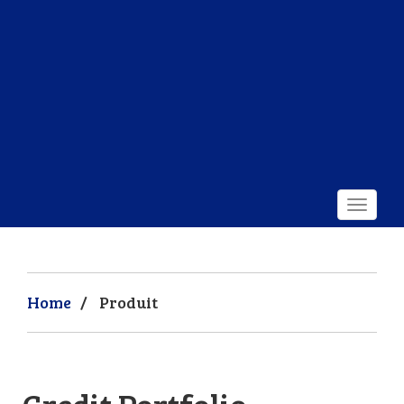
Home
/
Produit