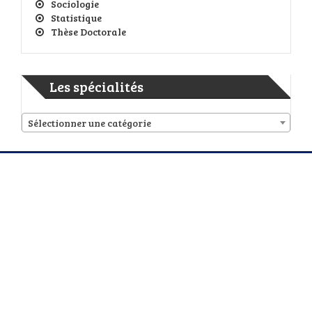
Sociologie
Statistique
Thèse Doctorale
Les spécialités
Sélectionner une catégorie