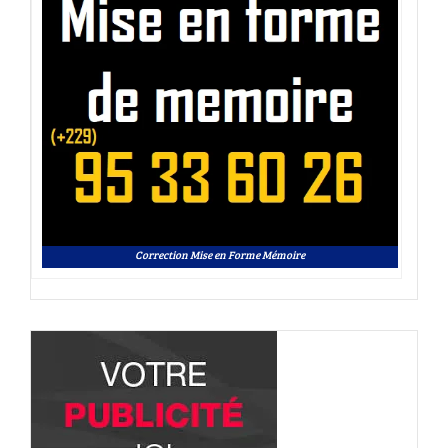
Correction Mise en Forme Mémoire