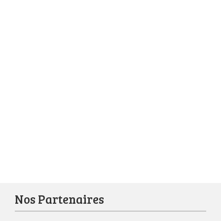
Nos Partenaires