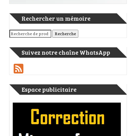
Rechercher un mémoire
Recherche pour :
Recherche
Suivez notre chaîne WhatsApp
Feed
Espace publicitaire