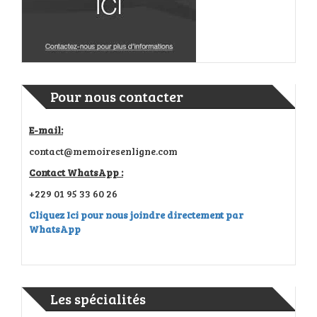
Pour nous contacter
E-mail:
contact@memoiresenligne.com
Contact WhatsApp :
+229 01 95 33 60 26
Cliquez Ici pour nous joindre directement par
WhatsApp
Les spécialités