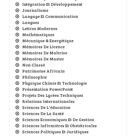
Intégration Et Développement
Journalisme
Langage Et Communication
Langues
Lettres Modernes
Mathématiques
Mécanique & Energétique
Mémoires De Licence
Mémoires De Maîtrise
Mémoires De Master
Non Classé
Patrimoine Africain
Philosophie
Physique Chimie Et Technologie
Présentation PowerPoint
Projets Des Lycées Techniques
Relations Internationales
Sciences De L'éducation
Sciences De La Santé
Sciences Economiques Et De Gestion
Sciences Infirmières Et Obstétricales
Sciences Politiques Et Juridiques