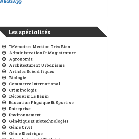
WhatsApp
Les spécialités
*Mémoires Mention Très Bien
Administration Et Magistrature
Agronomie
Architecture Et Urbanisme
Articles Scientifiques
Biologie
Commerce International
Criminologie
Découvrir Le Bénin
Education Physique Et Sportive
Entreprise
Environnement
Génétique Et Biotechnologies
Génie Civil
Génie Electrique