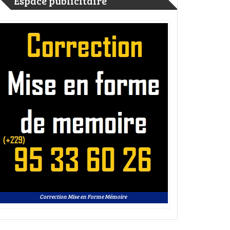
Espace publicitaire
Correction Mise en Forme Mémoire