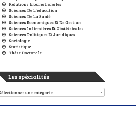
Relations Internationales
Sciences De L'éducation
Sciences De La Santé
Sciences Economiques Et De Gestion
Sciences Infirmières Et Obstétricales
Sciences Politiques Et Juridiques
Sociologie
Statistique
Thèse Doctorale
Les spécialités
Sélectionner une catégorie