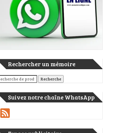
Rechercher un mémoire
cherche pour :
Recherche
Suivez notre chaîne WhatsApp
Feed