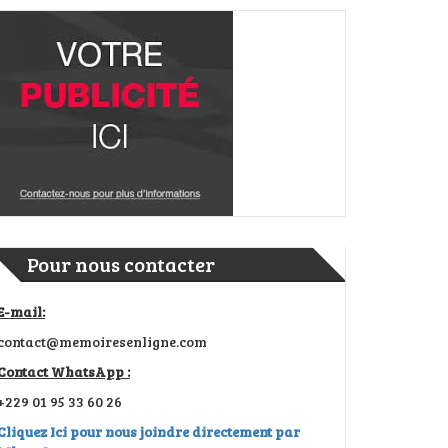
Pour nous contacter
E-mail:
contact@memoiresenligne.com
Contact WhatsApp :
+229 01 95 33 60 26
Cliquez Ici pour nous joindre directement par