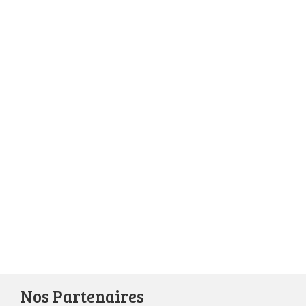
Nos Partenaires