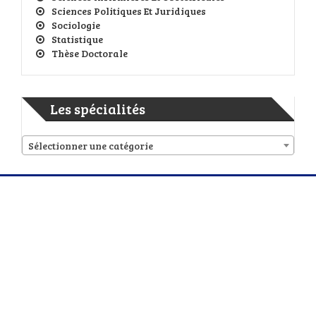
Sciences Politiques Et Juridiques
Sociologie
Statistique
Thèse Doctorale
Les spécialités
Sélectionner une catégorie