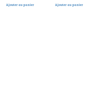
Ajouter au panier
Ajouter au panier