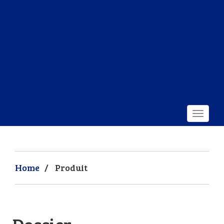
Home
/
Produit