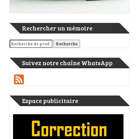
Rechercher un mémoire
Recherche pour :
Recherche
Suivez notre chaîne WhatsApp
Feed
Espace publicitaire