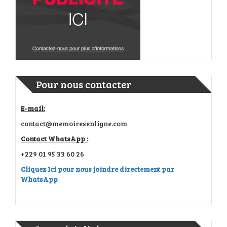
Pour nous contacter
E-mail:
contact@memoiresenligne.com
Contact WhatsApp :
+229 01 95 33 60 26
Cliquez Ici pour nous joindre directement par
WhatsApp