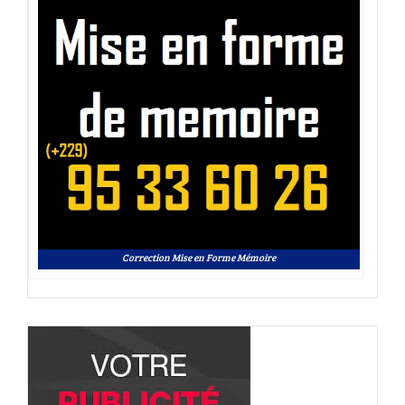
Correction Mise en Forme Mémoire