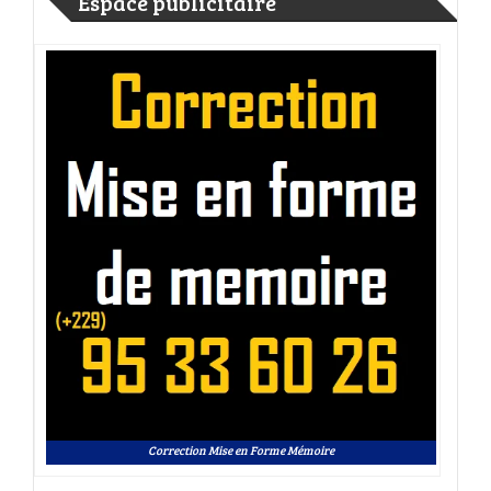
Espace publicitaire
Correction Mise en Forme Mémoire