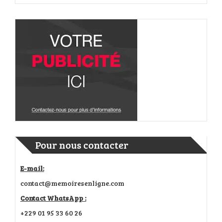
Pour nous contacter
E-mail:
contact@memoiresenligne.com
Contact WhatsApp :
+229 01 95 33 60 26