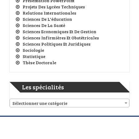
Présentation PowerPoint
Projets Des Lycées Techniques
Relations Internationales
Sciences De L'éducation
Sciences De La Santé
Sciences Economiques Et De Gestion
Sciences Infirmières Et Obstétricales
Sciences Politiques Et Juridiques
Sociologie
Statistique
Thèse Doctorale
Les spécialités
Sélectionner une catégorie