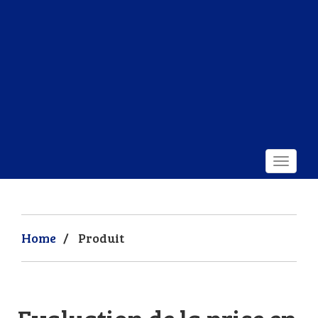
Home
/
Produit