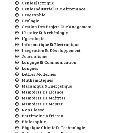
Génie Electrique
Génie Industriel Et Maintenance
Géographie
Géologie
Gestion Des Projets Et Management
Histoire Et Archéologie
Hydrologie
Informatique Et Electronique
Intégration Et Développement
Journalisme
Langage Et Communication
Langues
Lettres Modernes
Mathématiques
Mécanique & Energétique
Mémoires De Licence
Mémoires De Maîtrise
Mémoires De Master
Non Classé
Patrimoine Africain
Philosophie
Physique Chimie Et Technologie