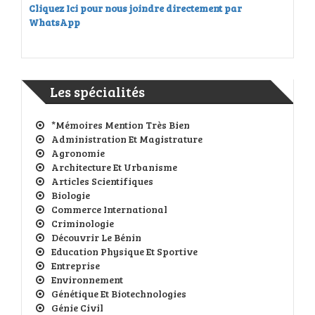
Cliquez Ici pour nous joindre directement par
WhatsApp
Les spécialités
*Mémoires Mention Très Bien
Administration Et Magistrature
Agronomie
Architecture Et Urbanisme
Articles Scientifiques
Biologie
Commerce International
Criminologie
Découvrir Le Bénin
Education Physique Et Sportive
Entreprise
Environnement
Génétique Et Biotechnologies
Génie Civil