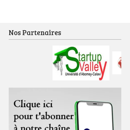
Nos Partenaires