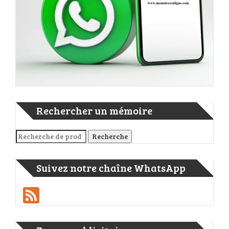
Rechercher un mémoire
Recherche pour :
Recherche
Suivez notre chaîne WhatsApp
Feed